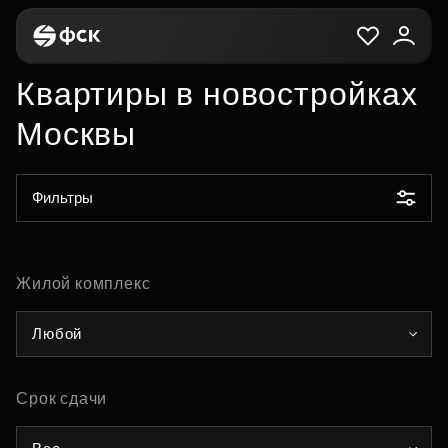
Квартиры в новостройках
Москвы
Фильтры
Жилой комплекс
Любой
Срок сдачи