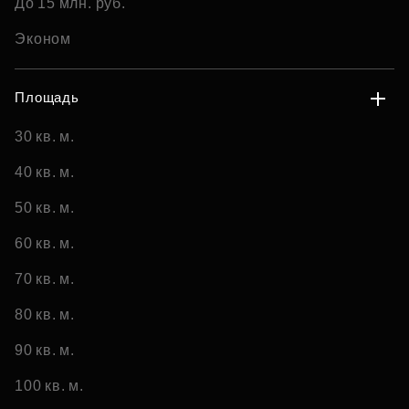
До 15 млн. руб.
Эконом
Площадь
30 кв. м.
40 кв. м.
50 кв. м.
60 кв. м.
70 кв. м.
80 кв. м.
90 кв. м.
100 кв. м.