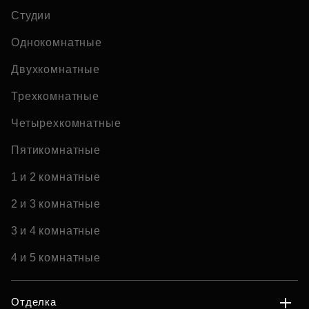
Студии
Однокомнатные
Двухкомнатные
Трехкомнатные
Четырехкомнатные
Пятикомнатные
1 и 2 комнатные
2 и 3 комнатные
3 и 4 комнатные
4 и 5 комнатные
Отделка