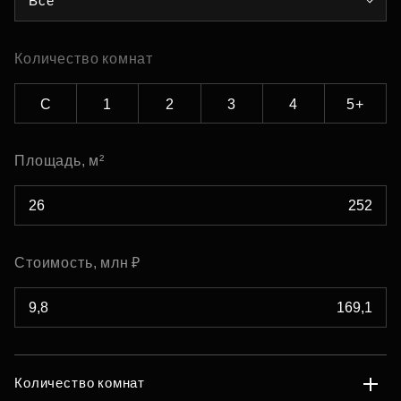
Все
Количество комнат
С
1
2
3
4
5+
Площадь, м²
Стоимость, млн ₽
Количество комнат