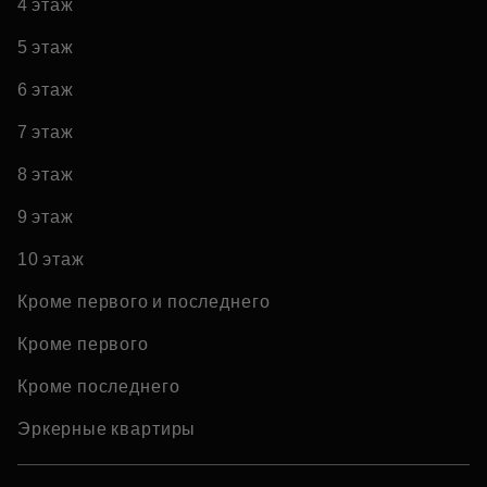
4 этаж
5 этаж
6 этаж
7 этаж
8 этаж
9 этаж
10 этаж
Кроме первого и последнего
Кроме первого
Кроме последнего
Эркерные квартиры