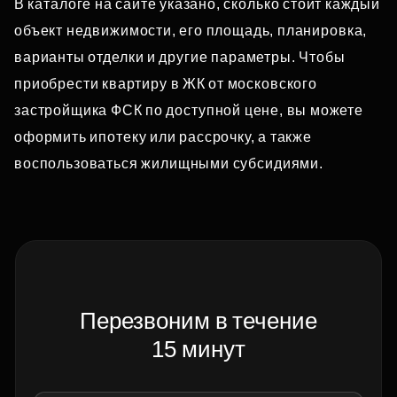
В каталоге на сайте указано, сколько стоит каждый
объект недвижимости, его площадь, планировка,
варианты отделки и другие параметры. Чтобы
приобрести квартиру в ЖК от московского
застройщика ФСК по доступной цене, вы можете
оформить ипотеку или рассрочку, а также
воспользоваться жилищными субсидиями.
Перезвоним в течение
15 минут