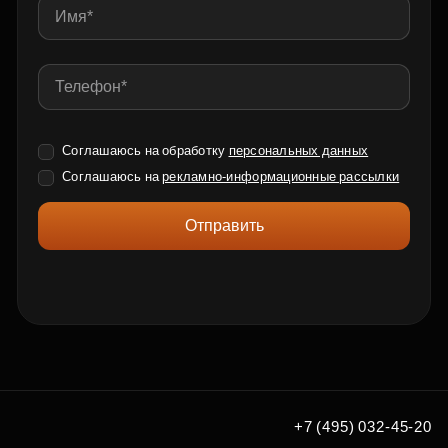
Соглашаюсь на обработку
персональных данных
Соглашаюсь на
рекламно-информационные рассылки
Отправить
+7 (495) 032-45-20