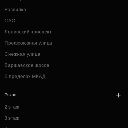
Развилка
САО
Ленинский проспект
Профсоюзная улица
Снежная улица
Варшавское шоссе
В пределах МКАД
Этаж
2 этаж
3 этаж