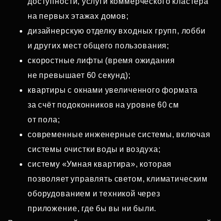
доступности, услуги коммерческого кластера
на первых этажах домов;
дизайнерскую отделку входных групп, лобби
и других мест общего пользования;
скоростные лифты (время ожидания
не превышает 60 секунд);
квартиры с окнами увеличенного формата
за счёт подоконников на уровне 60 см
от пола;
современные инженерные системы, включая
системы очистки воды и воздуха;
систему «Умная квартира», которая
позволяет управлять светом, климатическим
оборудованием и техникой через
приложение, где бы вы ни были.