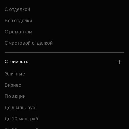
С отделкой
Без отделки
С ремонтом
С чистовой отделкой
Стоимость
Элитные
Бизнес
По акции
До 9 млн. руб.
До 10 млн. руб.