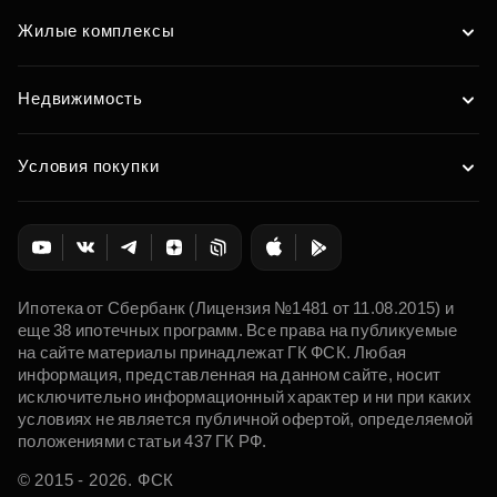
Жилые комплексы
Недвижимость
Условия покупки
Ипотека от Сбербанк (Лицензия №1481 от 11.08.2015) и
еще 38 ипотечных программ. Все права на публикуемые
на сайте материалы принадлежат ГК ФСК. Любая
информация, представленная на данном сайте, носит
исключительно информационный характер и ни при каких
условиях не является публичной офертой, определяемой
положениями статьи 437 ГК РФ.
© 2015 - 2026. ФСК