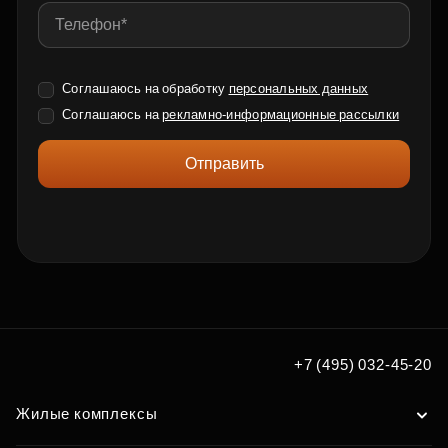
Соглашаюсь на обработку
персональных данных
Соглашаюсь на
рекламно-информационные рассылки
Отправить
+7 (495) 032-45-20
Жилые комплексы