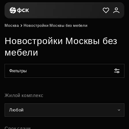
Москва
Новостройки Москвы без мебели
Новостройки Москвы без
мебели
Фильтры
Жилой комплекс
Любой
Срок сдачи