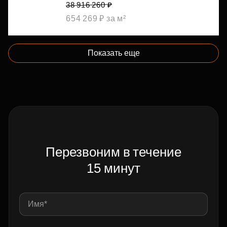
38 916 260 ₽
654 269 ₽ за м²
Показать еще
Перезвоним в течение
15 минут