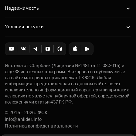
Недвижимость
Условия покупки
Ипотека от Сбербанк (Лицензия №1481 от 11.08.2015) и
еще 38 ипотечных программ. Все права на публикуемые
на сайте материалы принадлежат ГК ФСК. Любая
информация, представленная на данном сайте, носит
исключительно информационный характер и ни при каких
условиях не является публичной офертой, определяемой
положениями статьи 437 ГК РФ.
© 2015 - 2026. ФСК
info@anlider.info
Политика конфиденциальности