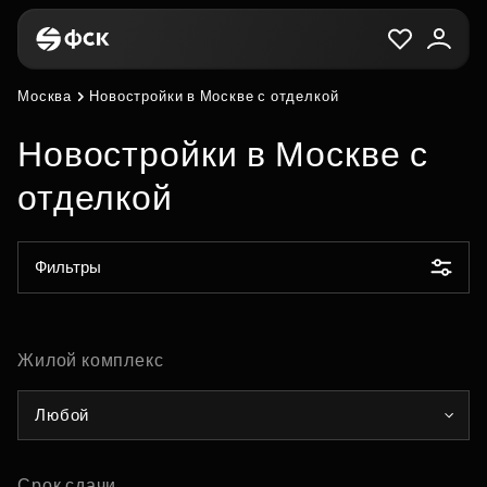
Москва
Новостройки в Москве с отделкой
Новостройки в Москве с
отделкой
Фильтры
Жилой комплекс
Любой
Срок сдачи