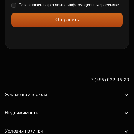
Соглашаюсь на
рекламно-информационные рассылки
Отправить
+7 (495) 032-45-20
Жилые комплексы
Недвижимость
Условия покупки