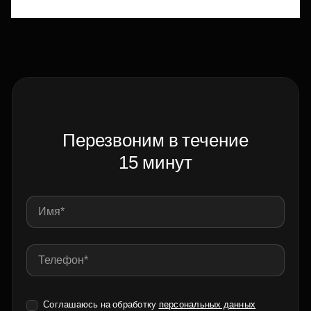
Перезвоним в течение
15 минут
Соглашаюсь на обработку
персональных данных