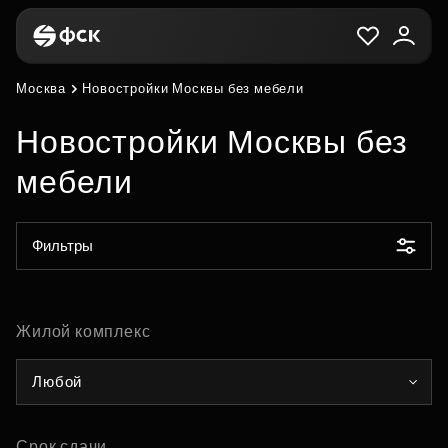
Москва
Новостройки Москвы без мебели
Новостройки Москвы без
мебели
Фильтры
Жилой комплекс
Любой
Срок сдачи