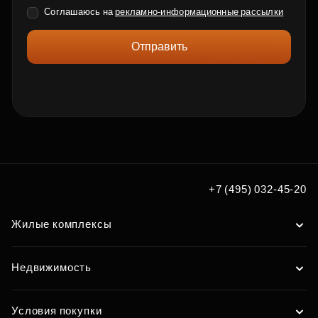
Соглашаюсь на
рекламно-информационные рассылки
Отправить
+7 (495) 032-45-20
Жилые комплексы
Недвижимость
Условия покупки