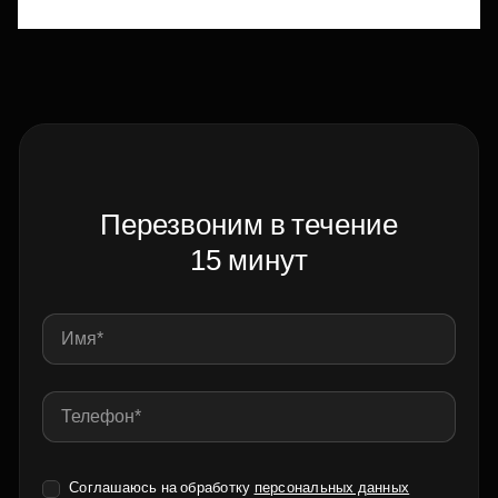
Перезвоним в течение
15 минут
Соглашаюсь на обработку
персональных данных