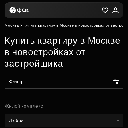
Москва
Купить квартиру в Москве в новостройках от застрой
Купить квартиру в Москве
в новостройках от
застройщика
Фильтры
Жилой комплекс
Любой