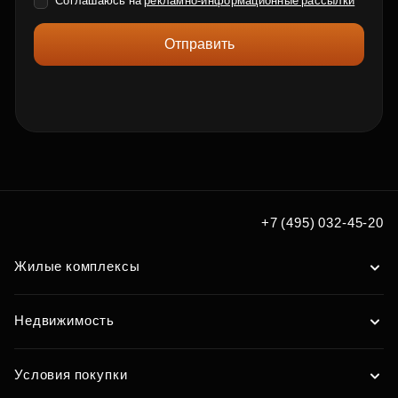
Соглашаюсь на
рекламно-информационные рассылки
Отправить
+7 (495) 032-45-20
Жилые комплексы
Недвижимость
Условия покупки