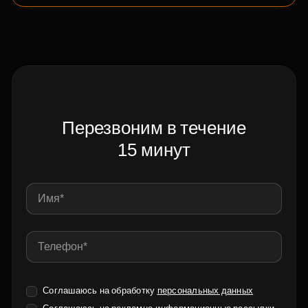
Перезвоним в течение
15 минут
Соглашаюсь на обработку
персональных данных