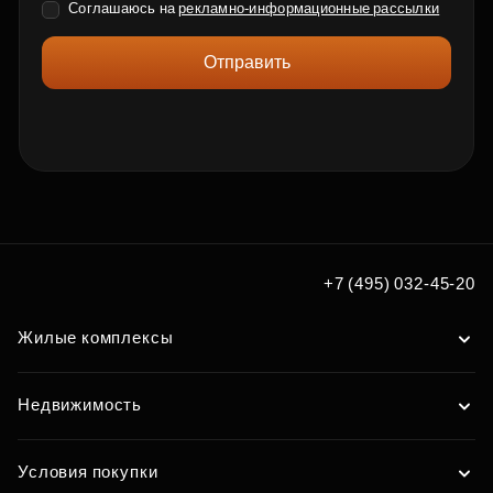
Соглашаюсь на
рекламно-информационные рассылки
Отправить
+7 (495) 032-45-20
Жилые комплексы
Недвижимость
Условия покупки