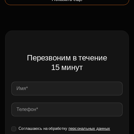
Перезвоним в течение
15 минут
Соглашаюсь на обработку
персональных данных