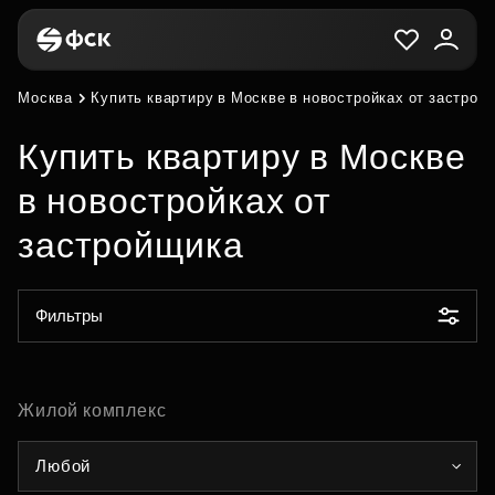
Москва
Купить квартиру в Москве в новостройках от застрой
Купить квартиру в Москве
в новостройках от
застройщика
Фильтры
Жилой комплекс
Любой