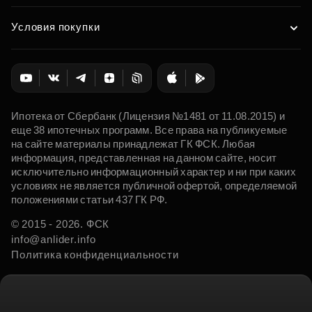
Условия покупки
Ипотека от Сбербанк (Лицензия №1481 от 11.08.2015) и
еще 38 ипотечных программ. Все права на публикуемые
на сайте материалы принадлежат ГК ФСК. Любая
информация, представленная на данном сайте, носит
исключительно информационный характер и ни при каких
условиях не является публичной офертой, определяемой
положениями статьи 437 ГК РФ.
© 2015 - 2026. ФСК
info@anlider.info
Политика конфиденциальности