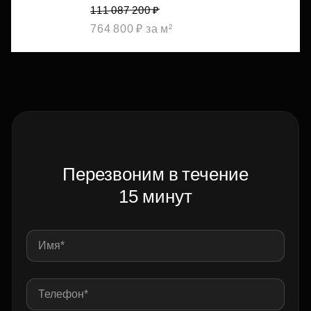
111 087 200 ₽
764 800 ₽ за м²
Перезвоним в течение
15 минут