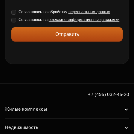
Соглашаюсь на обработку
персональных данных
Соглашаюсь на
рекламно-информационные рассылки
Отправить
+7 (495) 032-45-20
Жилые комплексы
Недвижимость