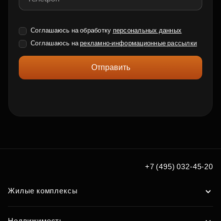
Соглашаюсь на обработку
персональных данных
Соглашаюсь на
рекламно-информационные рассылки
Отправить
+7 (495) 032-45-20
Жилые комплексы
Недвижимость