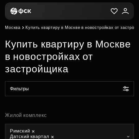
Москва
Купить квартиру в Москве в новостройках от застрой
Купить квартиру в Москве
в новостройках от
застройщика
Фильтры
Жилой комплекс
Римский
Датский квартал