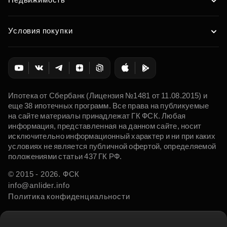
Условия покупки
Ипотека от Сбербанк (Лицензия №1481 от 11.08.2015) и
еще 38 ипотечных программ. Все права на публикуемые
на сайте материалы принадлежат ГК ФСК. Любая
информация, представленная на данном сайте, носит
исключительно информационный характер и ни при каких
условиях не является публичной офертой, определяемой
положениями статьи 437 ГК РФ.
© 2015 - 2026. ФСК
info@anlider.info
Политика конфиденциальности