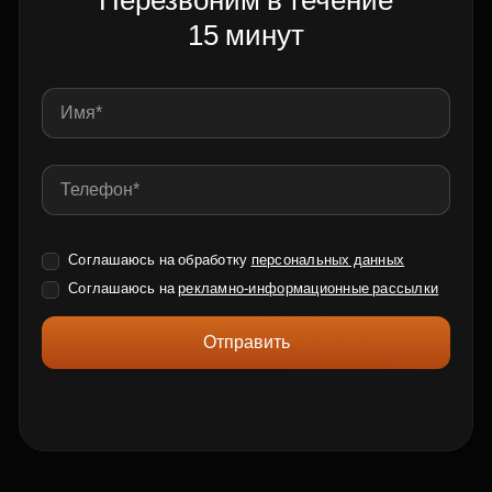
Перезвоним в течение
15 минут
Соглашаюсь на обработку
персональных данных
Соглашаюсь на
рекламно-информационные рассылки
Отправить