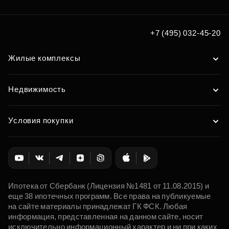
+7 (495) 032-45-20
Жилые комплексы
Недвижимость
Условия покупки
Ипотека от Сбербанк (Лицензия №1481 от 11.08.2015) и
еще 38 ипотечных программ. Все права на публикуемые
на сайте материалы принадлежат ГК ФСК. Любая
информация, представленная на данном сайте, носит
исключительно информационный характер и ни при каких