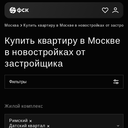
Москва
Купить квартиру в Москве в новостройках от застрой
Купить квартиру в Москве
в новостройках от
застройщика
Фильтры
Жилой комплекс
Римский
Датский квартал