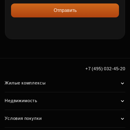
Отправить
+7 (495) 032-45-20
Жилые комплексы
Недвижимость
Условия покупки