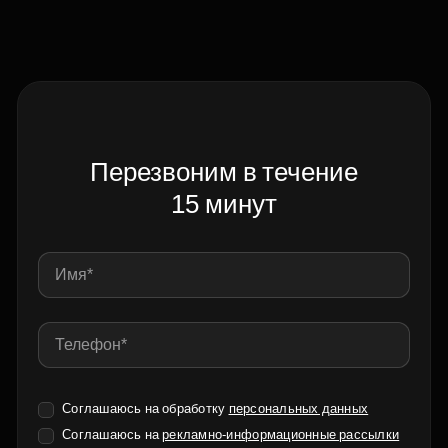
Перезвоним в течение
15 минут
Соглашаюсь на обработку
персональных данных
Соглашаюсь на
рекламно-информационные рассылки