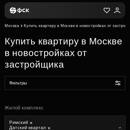
Москва
Купить квартиру в Москве в новостройках от застрой
Купить квартиру в Москве
в новостройках от
застройщика
Фильтры
Жилой комплекс
Римский
Датский квартал