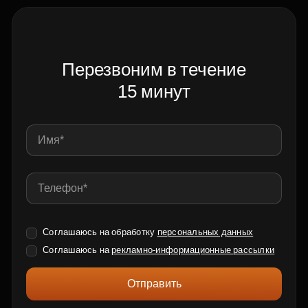
Перезвоним в течение
15 минут
Соглашаюсь на обработку
персональных данных
Соглашаюсь на
рекламно-информационные рассылки
Отправить