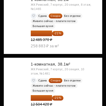
ЖК Римский, 7 корпус, 20 секция, 8 этаж,
№1465
Сдана
Скидка
Без отделки
Живите сейчас - платите потом
Большая кухня
9 863 442 ₽
-21%
12 485 370 ₽
258 883 ₽ за м²
1-комнатная,
38.1м²
ЖК Римский, 7 корпус, 20 секция, 10
этаж, №1481
Сдана
Скидка
Без отделки
Живите сейчас - платите потом
Большая кухня
9 878 492 ₽
-21%
12 504 420 ₽