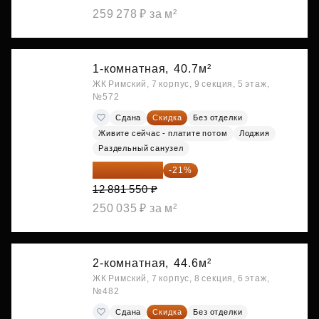
259 278 ₽ за м²
1-комнатная,
40.7м²
ЖК Римский, 7 корпус, 9 секция, 5 этаж,
№572
Сдана
Скидка
Без отделки
Живите сейчас - платите потом
Лоджия
Раздельный санузел
10 176 425 ₽
-21%
12 881 550 ₽
250 035 ₽ за м²
2-комнатная,
44.6м²
ЖК Римский, 7 корпус, 8 секция, 6 этаж,
№482
Сдана
Скидка
Без отделки