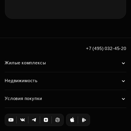
+7 (495) 032-45-20
Жилые комплексы
Недвижимость
Условия покупки