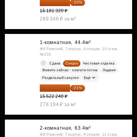
11 689 616 ₽
-23%
15 181 320 ₽
269 346 ₽ за м²
1-комнатная,
44.4м²
ЖК Римский, 7 корпус, 4 секция, 10 этаж,
№200
Сдана
Скидка
Чистовая отделка
Живите сейчас - платите потом
Лоджия
Раздельный санузел
Ещё
12 262 570 ₽
-21%
15 522 240 ₽
276 184 ₽ за м²
2-комнатная,
63.4м²
ЖК Римский, 7 корпус, 9 секция, 11 этаж,