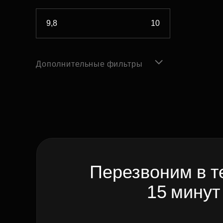
Дополнительные фильтры
Перезвоним в т
15 минут