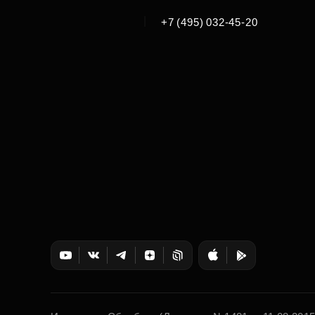
|
+7 (495) 032-45-20