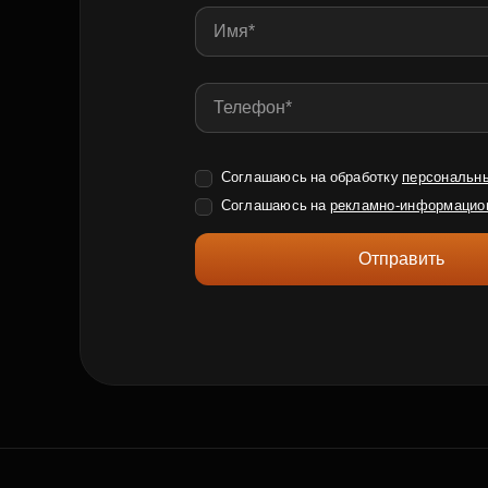
Соглашаюсь на обработку
персональн
Соглашаюсь на
рекламно-информацио
Отправить