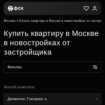
Москва
Купить квартиру в Москве в новостройках от застрой
Купить квартиру в Москве
в новостройках от
застройщика
Фильтры
Жилой комплекс
Движение. Говорово