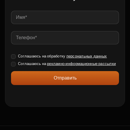
Соглашаюсь на обработку
персональных данных
Соглашаюсь на
рекламно-информационные рассылки
Отправить