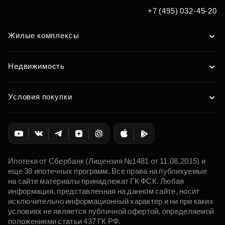
+7 (495) 032-45-20
Жилые комплексы
Недвижимость
Условия покупки
Ипотека от Сбербанк (Лицензия №1481 от 11.08.2015) и
еще 38 ипотечных программ. Все права на публикуемые
на сайте материалы принадлежат ГК ФСК. Любая
информация, представленная на данном сайте, носит
исключительно информационный характер и ни при каких
условиях не является публичной офертой, определяемой
положениями статьи 437 ГК РФ.