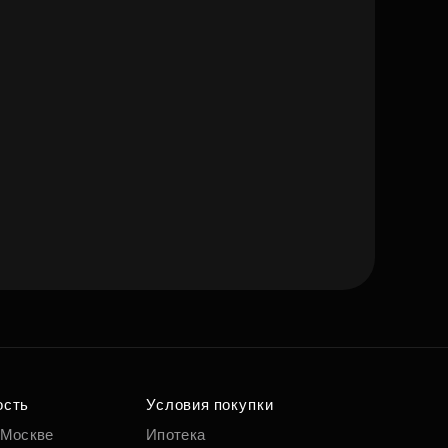
ость
Условия покупки
 Москве
Ипотека