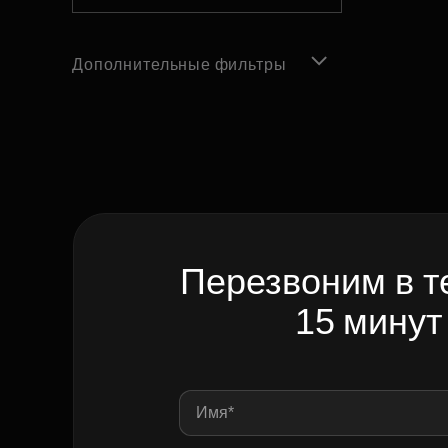
Дополнительные фильтры
Перезвоним в т
15 минут