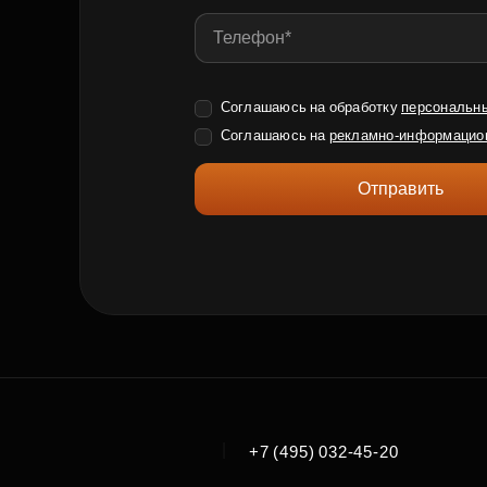
Соглашаюсь на обработку
персональн
Соглашаюсь на
рекламно-информацио
Отправить
|
+7 (495) 032-45-20