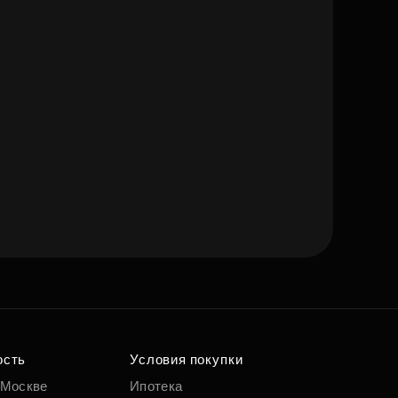
ость
Условия покупки
 Москве
Ипотека