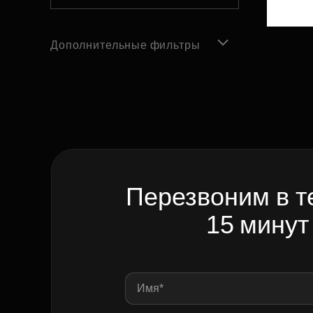
Дополнительные фильтры
Перезвоним в т
15 минут