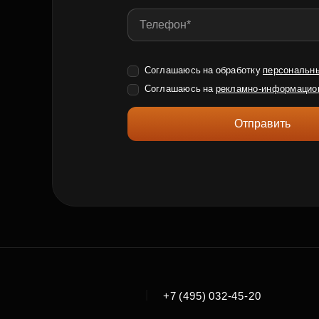
Соглашаюсь на обработку
персональн
Соглашаюсь на
рекламно-информацио
Отправить
|
+7 (495) 032-45-20