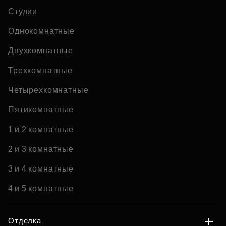
Студии
Однокомнатные
Двухкомнатные
Трехкомнатные
Четырехкомнатные
Пятикомнатные
1 и 2 комнатные
2 и 3 комнатные
3 и 4 комнатные
4 и 5 комнатные
Отделка