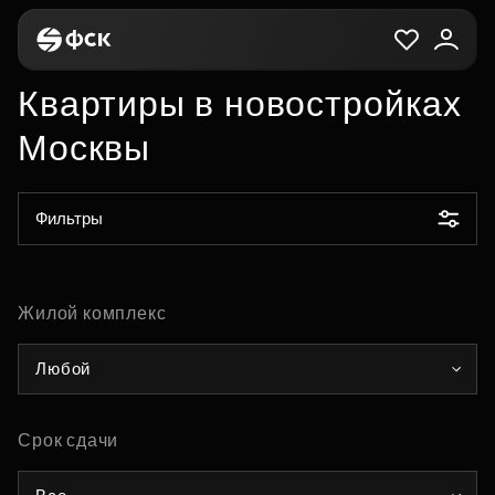
Квартиры в новостройках
Москвы
Фильтры
Жилой комплекс
Любой
Срок сдачи