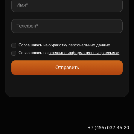
Соглашаюсь на обработку
персональных данных
Соглашаюсь на
рекламно-информационные рассылки
Отправить
+7 (495) 032-45-20