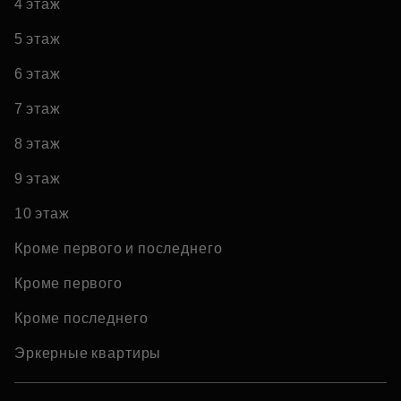
4 этаж
5 этаж
6 этаж
7 этаж
8 этаж
9 этаж
10 этаж
Кроме первого и последнего
Кроме первого
Кроме последнего
Эркерные квартиры