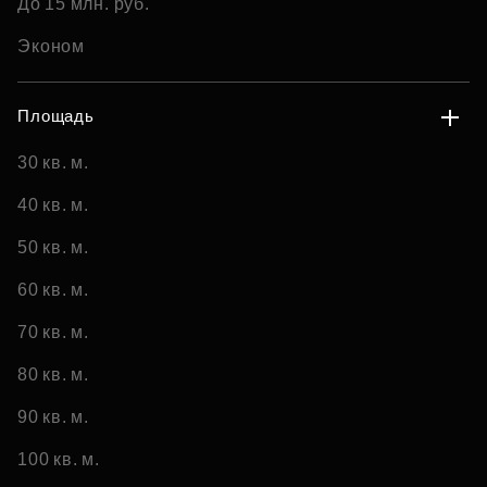
До 15 млн. руб.
Эконом
Площадь
30 кв. м.
40 кв. м.
50 кв. м.
60 кв. м.
70 кв. м.
80 кв. м.
90 кв. м.
100 кв. м.