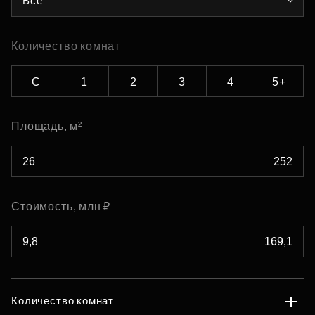
Все
Количество комнат
С
1
2
3
4
5+
Площадь, м²
Стоимость, млн ₽
Количество комнат