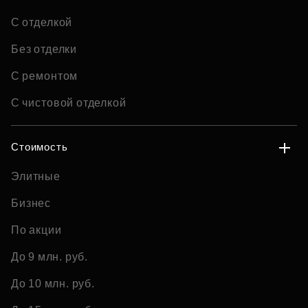
С отделкой
Без отделки
С ремонтом
С чистовой отделкой
Стоимость
Элитные
Бизнес
По акции
До 9 млн. руб.
До 10 млн. руб.