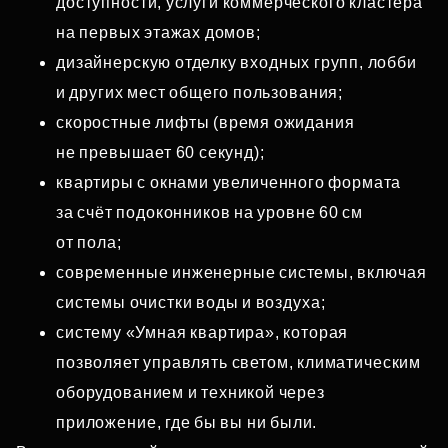
доступности, услуги коммерческого кластера
на первых этажах домов;
дизайнерскую отделку входных групп, лобби
и других мест общего пользования;
скоростные лифты (время ожидания
не превышает 60 секунд);
квартиры с окнами увеличенного формата
за счёт подоконников на уровне 60 см
от пола;
современные инженерные системы, включая
системы очистки воды и воздуха;
систему «Умная квартира», которая
позволяет управлять светом, климатическим
оборудованием и техникой через
приложение, где бы вы ни были.