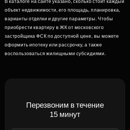
В каталоге на сайте указано, сколько стоит каждый
объект недвижимости, его площадь, планировка,
варианты отделки и другие параметры. Чтобы
приобрести квартиру в ЖК от московского
застройщика ФСК по доступной цене, вы можете
оформить ипотеку или рассрочку, а также
воспользоваться жилищными субсидиями.
Перезвоним в течение
15 минут