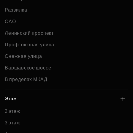
Развилка
САО
Ленинский проспект
Профсоюзная улица
Снежная улица
Варшавское шоссе
В пределах МКАД
Этаж
2 этаж
3 этаж