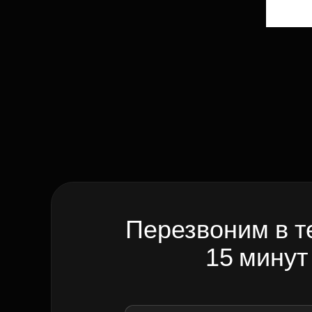
Перезвоним в т
15 минут