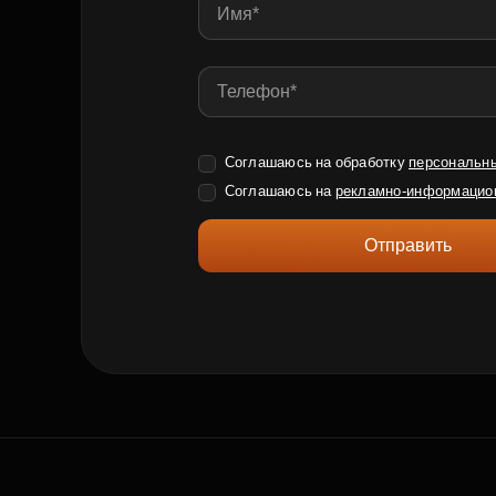
Соглашаюсь на обработку
персональн
Соглашаюсь на
рекламно-информацио
Отправить