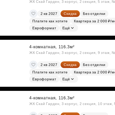
ЖК Скай Гарден, 3 корпус, 2 секция, 5 этаж, 
2 кв 2027
Скидка
Без отделки
Платите как хотите
Квартира за 2 000 ₽/м
Евроформат
Ещё
4-комнатная,
116.3м²
ЖК Скай Гарден, 3 корпус, 2 секция, 9 этаж, 
2 кв 2027
Скидка
Без отделки
Платите как хотите
Квартира за 2 000 ₽/м
Евроформат
Ещё
4-комнатная,
116.3м²
ЖК Скай Гарден, 3 корпус, 2 секция, 10 этаж