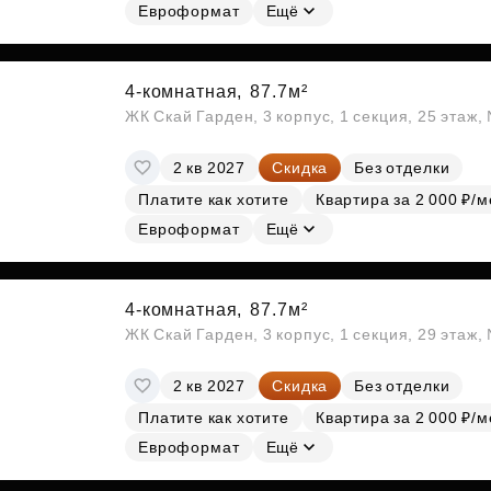
Евроформат
Ещё
4-комнатная,
87.7м²
ЖК Скай Гарден, 3 корпус, 1 секция, 25 этаж
2 кв 2027
Скидка
Без отделки
Платите как хотите
Квартира за 2 000 ₽/м
Евроформат
Ещё
4-комнатная,
87.7м²
ЖК Скай Гарден, 3 корпус, 1 секция, 29 этаж
2 кв 2027
Скидка
Без отделки
Платите как хотите
Квартира за 2 000 ₽/м
Евроформат
Ещё