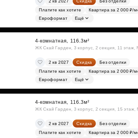
2 кв 2027
Скидка
Без отделки
Платите как хотите
Квартира за 2 000 ₽/м
Евроформат
Ещё
4-комнатная,
116.3м²
ЖК Скай Гарден, 3 корпус, 2 секция, 11 этаж,
2 кв 2027
Скидка
Без отделки
Платите как хотите
Квартира за 2 000 ₽/м
Евроформат
Ещё
4-комнатная,
116.3м²
ЖК Скай Гарден, 3 корпус, 2 секция, 15 этаж
2 кв 2027
Скидка
Без отделки
Платите как хотите
Квартира за 2 000 ₽/м