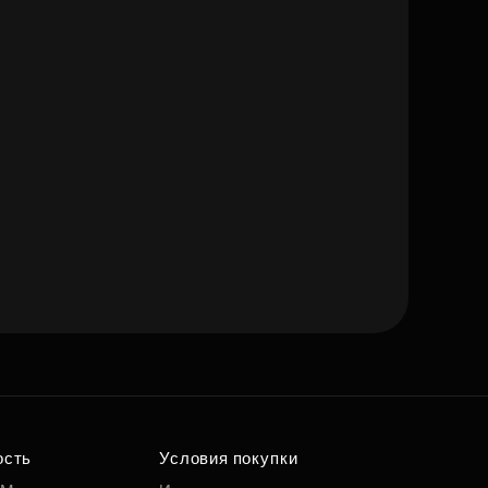
ость
Условия покупки