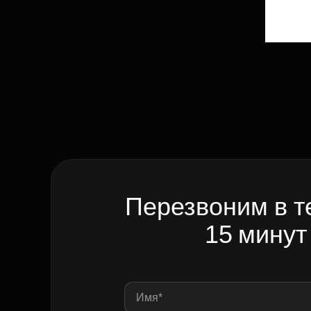
Перезвоним в т
15 минут