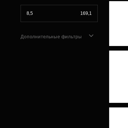
Дополнительные фильтры