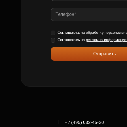
Соглашаюсь на обработку
персональн
Соглашаюсь на
рекламно-информацио
Отправить
|
+7 (495) 032-45-20