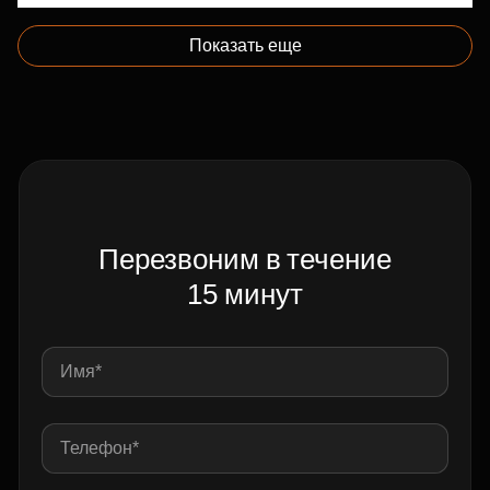
Показать еще
Перезвоним в течение
15 минут