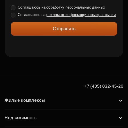
Соглашаюсь на обработку
персональных данных
Соглашаюсь на
рекламно-информационные рассылки
Отправить
+7 (495) 032-45-20
Жилые комплексы
Недвижимость