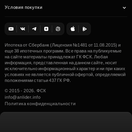
Условия покупки
Ипотека от Сбербанк (Лицензия №1481 от 11.08.2015) и
еще 38 ипотечных программ. Все права на публикуемые
на сайте материалы принадлежат ГК ФСК. Любая
информация, представленная на данном сайте, носит
исключительно информационный характер и ни при каких
условиях не является публичной офертой, определяемой
положениями статьи 437 ГК РФ.
© 2015 - 2026. ФСК
info@anlider.info
Политика конфиденциальности