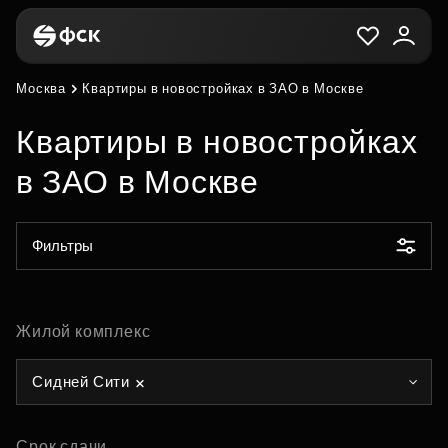
Москва
Квартиры в новостройках в ЗАО в Москве
Квартиры в новостройках
в ЗАО в Москве
Фильтры
Жилой комплекс
Сидней Сити
Срок сдачи