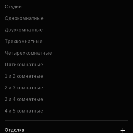
Студии
Однокомнатные
Двухкомнатные
Трехкомнатные
Четырехкомнатные
Пятикомнатные
1 и 2 комнатные
2 и 3 комнатные
3 и 4 комнатные
4 и 5 комнатные
Отделка