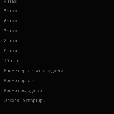
4 этаж
5 этаж
6 этаж
7 этаж
8 этаж
9 этаж
10 этаж
Кроме первого и последнего
Кроме первого
Кроме последнего
Эркерные квартиры