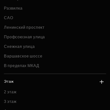
Развилка
САО
Ленинский проспект
Профсоюзная улица
Снежная улица
Варшавское шоссе
В пределах МКАД
Этаж
2 этаж
3 этаж