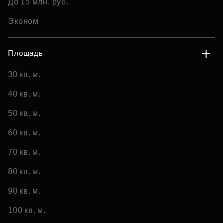
До 15 млн. руб.
Эконом
Площадь
30 кв. м.
40 кв. м.
50 кв. м.
60 кв. м.
70 кв. м.
80 кв. м.
90 кв. м.
100 кв. м.