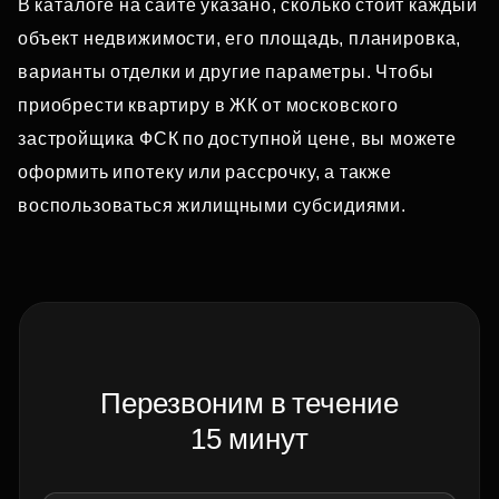
В каталоге на сайте указано, сколько стоит каждый
объект недвижимости, его площадь, планировка,
варианты отделки и другие параметры. Чтобы
приобрести квартиру в ЖК от московского
застройщика ФСК по доступной цене, вы можете
оформить ипотеку или рассрочку, а также
воспользоваться жилищными субсидиями.
Перезвоним в течение
15 минут