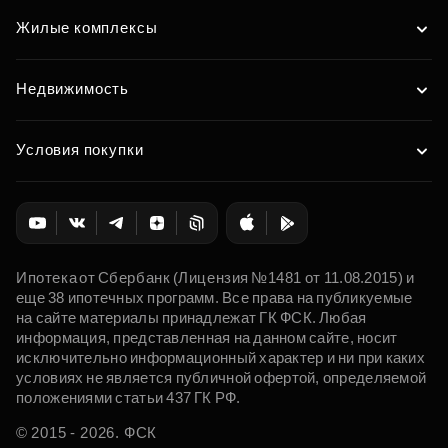
Жилые комплексы
Недвижимость
Условия покупки
Ипотека от Сбербанк (Лицензия №1481 от 11.08.2015) и
еще 38 ипотечных программ. Все права на публикуемые
на сайте материалы принадлежат ГК ФСК. Любая
информация, представленная на данном сайте, носит
исключительно информационный характер и ни при каких
условиях не является публичной офертой, определяемой
положениями статьи 437 ГК РФ.
© 2015 - 2026. ФСК