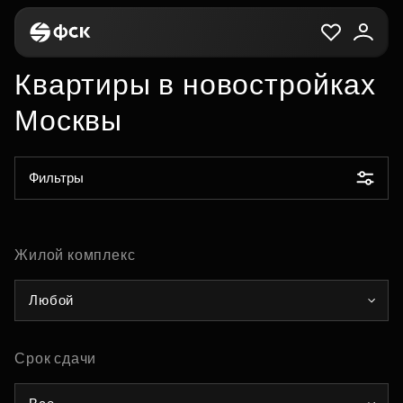
Квартиры в новостройках
Москвы
Фильтры
Жилой комплекс
Любой
Срок сдачи