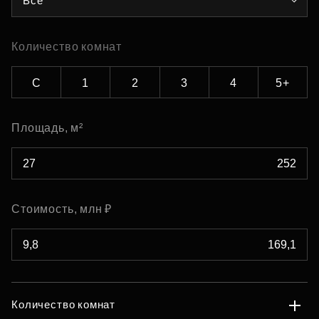
Все
Количество комнат
С
1
2
3
4
5+
Площадь, м²
Стоимость, млн ₽
Количество комнат