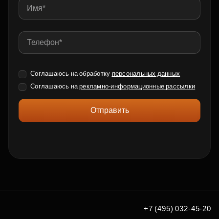
Соглашаюсь на обработку
персональных данных
Соглашаюсь на
рекламно-информационные рассылки
Отправить
+7 (495) 032-45-20