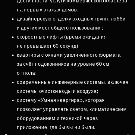
доступности, услуги коммерческого кластера
на первых этажах домов;
дизайнерскую отделку входных групп, лобби
и других мест общего пользования;
скоростные лифты (время ожидания
не превышает 60 секунд);
квартиры с окнами увеличенного формата
за счёт подоконников на уровне 60 см
от пола;
современные инженерные системы, включая
системы очистки воды и воздуха;
систему «Умная квартира», которая
позволяет управлять светом, климатическим
оборудованием и техникой через
приложение, где бы вы ни были.