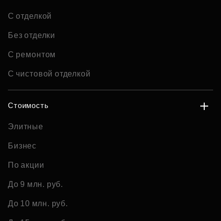
С отделкой
Без отделки
С ремонтом
С чистовой отделкой
Стоимость
Элитные
Бизнес
По акции
До 9 млн. руб.
До 10 млн. руб.