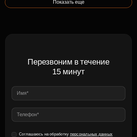
Показать еще
Перезвоним в течение
15 минут
Соглашаюсь на обработку
персональных данных