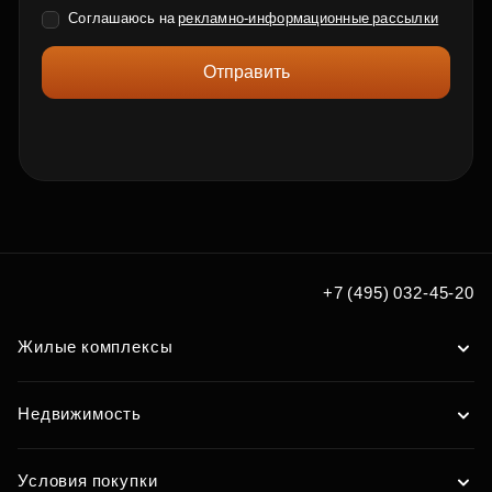
Соглашаюсь на
рекламно-информационные рассылки
Отправить
+7 (495) 032-45-20
Жилые комплексы
Недвижимость
Условия покупки