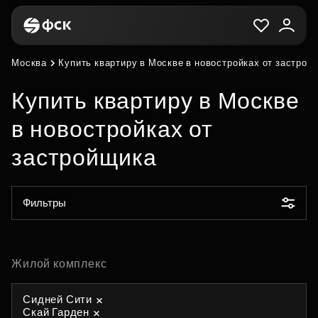
Москва
Купить квартиру в Москве в новостройках от застрой
Купить квартиру в Москве
в новостройках от
застройщика
Фильтры
Жилой комплекс
Сидней Сити
Скай Гарден