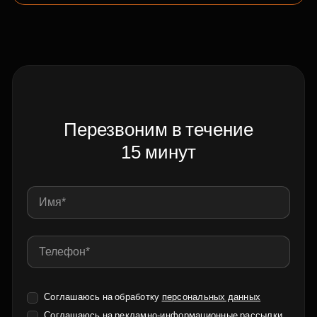
Перезвоним в течение
15 минут
Соглашаюсь на обработку
персональных данных
Соглашаюсь на
рекламно-информационные рассылки