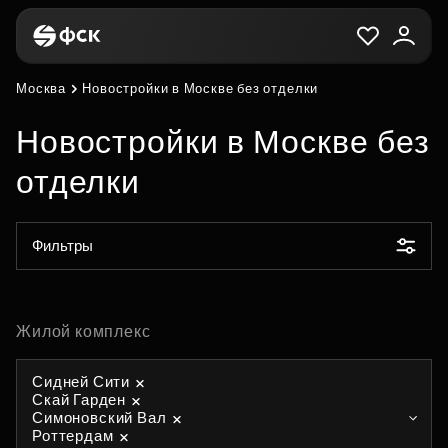
Москва
Новостройки в Москве без отделки
Новостройки в Москве без
отделки
Фильтры
Жилой комплекс
Сидней Сити
Скай Гарден
Симоновский Вал
Роттердам