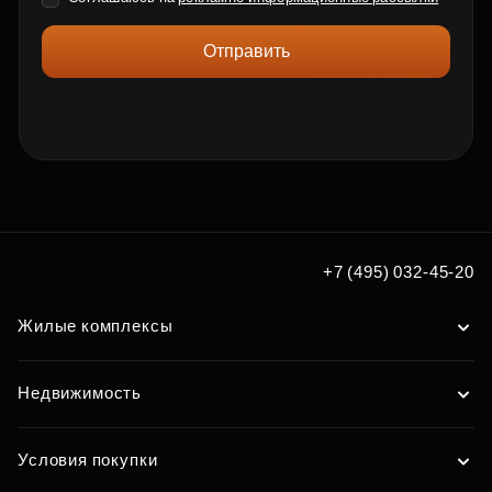
Отправить
+7 (495) 032-45-20
Жилые комплексы
Недвижимость
Условия покупки