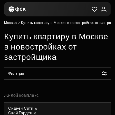
Москва
Купить квартиру в Москве в новостройках от застрой
Купить квартиру в Москве
в новостройках от
застройщика
Фильтры
Жилой комплекс
Сидней Сити
Скай Гарден