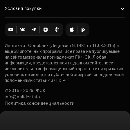
Условия покупки
Ипотека от Сбербанк (Лицензия №1481 от 11.08.2015) и
еще 38 ипотечных программ. Все права на публикуемые
на сайте материалы принадлежат ГК ФСК. Любая
информация, представленная на данном сайте, носит
исключительно информационный характер и ни при каких
условиях не является публичной офертой, определяемой
положениями статьи 437 ГК РФ.
© 2015 - 2026. ФСК
info@anlider.info
Политика конфиденциальности