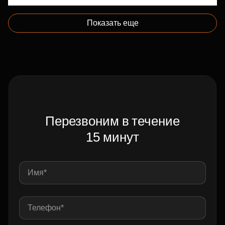
Показать еще
Перезвоним в течение
15 минут