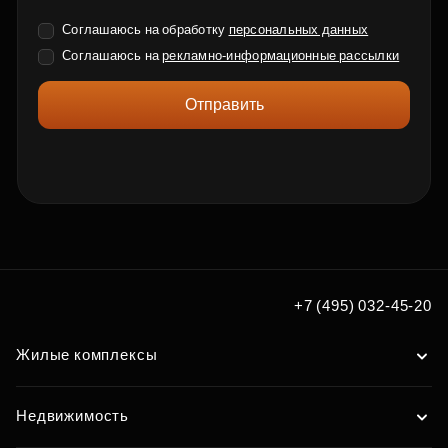
Соглашаюсь на обработку
персональных данных
Соглашаюсь на
рекламно-информационные рассылки
Отправить
+7 (495) 032-45-20
Жилые комплексы
Недвижимость