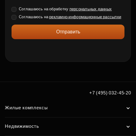
Соглашаюсь на обработку
персональных данных
Соглашаюсь на
рекламно-информационные рассылки
Отправить
+7 (495) 032-45-20
Жилые комплексы
Недвижимость