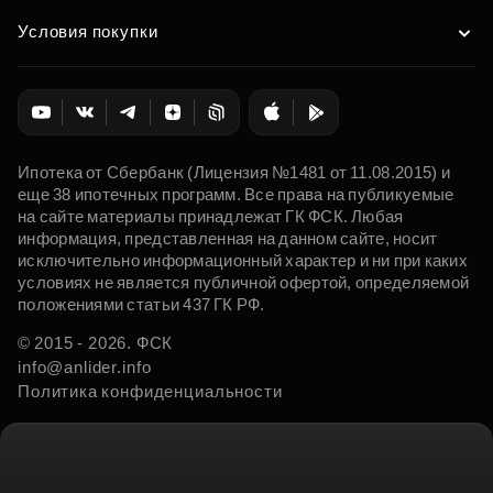
Условия покупки
Ипотека от Сбербанк (Лицензия №1481 от 11.08.2015) и
еще 38 ипотечных программ. Все права на публикуемые
на сайте материалы принадлежат ГК ФСК. Любая
информация, представленная на данном сайте, носит
исключительно информационный характер и ни при каких
условиях не является публичной офертой, определяемой
положениями статьи 437 ГК РФ.
© 2015 - 2026. ФСК
info@anlider.info
Политика конфиденциальности