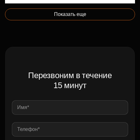
Показать еще
Перезвоним в течение
15 минут