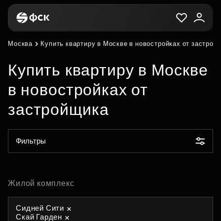
Москва
Купить квартиру в Москве в новостройках от застрой
Купить квартиру в Москве
в новостройках от
застройщика
Фильтры
Жилой комплекс
Сидней Сити
Скай Гарден