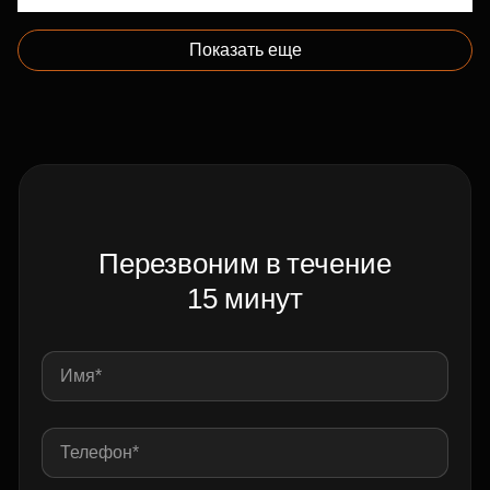
Показать еще
Перезвоним в течение
15 минут