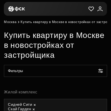
Москва
Купить квартиру в Москве в новостройках от застрой
Купить квартиру в Москве
в новостройках от
застройщика
Фильтры
Жилой комплекс
Сидней Сити
Скай Гарден