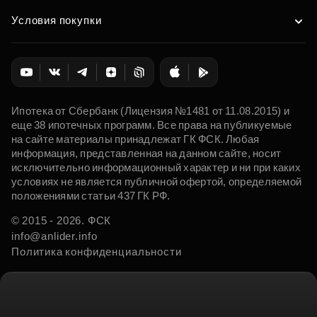
Условия покупки
Ипотека от Сбербанк (Лицензия №1481 от 11.08.2015) и
еще 38 ипотечных программ. Все права на публикуемые
на сайте материалы принадлежат ГК ФСК. Любая
информация, представленная на данном сайте, носит
исключительно информационный характер и ни при каких
условиях не является публичной офертой, определяемой
положениями статьи 437 ГК РФ.
© 2015 - 2026. ФСК
info@anlider.info
Политика конфиденциальности