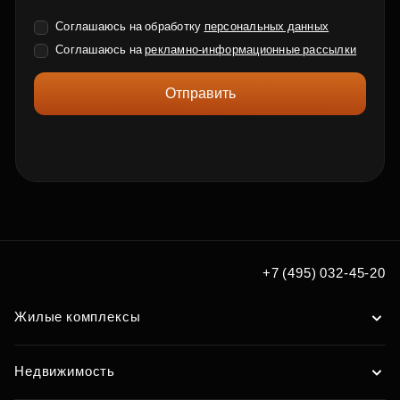
Соглашаюсь на обработку
персональных данных
Соглашаюсь на
рекламно-информационные рассылки
Отправить
+7 (495) 032-45-20
Жилые комплексы
Недвижимость