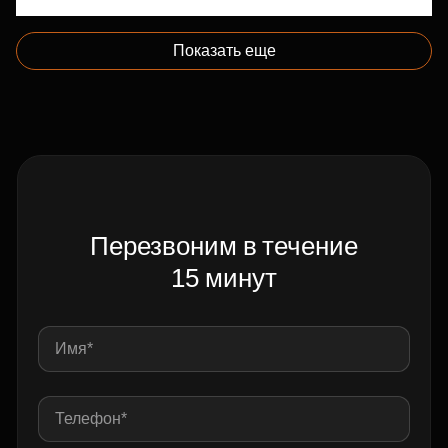
Показать еще
Перезвоним в течение
15 минут