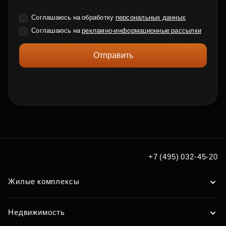
Соглашаюсь на обработку
персональных данных
Соглашаюсь на
рекламно-информационные рассылки
Отправить
+7 (495) 032-45-20
Жилые комплексы
Недвижимость