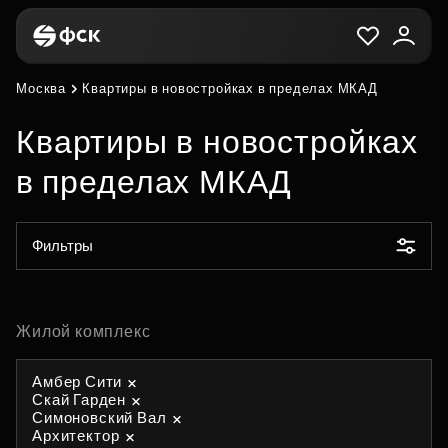
Москва
Квартиры в новостройках в пределах МКАД
Квартиры в новостройках
в пределах МКАД
Фильтры
Жилой комплекс
Амбер Сити
Скай Гарден
Симоновский Вал
Архитектор