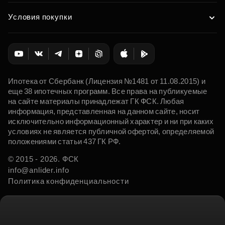
Условия покупки
Ипотека от Сбербанк (Лицензия №1481 от 11.08.2015) и
еще 38 ипотечных программ. Все права на публикуемые
на сайте материалы принадлежат ГК ФСК. Любая
информация, представленная на данном сайте, носит
исключительно информационный характер и ни при каких
условиях не является публичной офертой, определяемой
положениями статьи 437 ГК РФ.
© 2015 - 2026. ФСК
info@anlider.info
Политика конфиденциальности