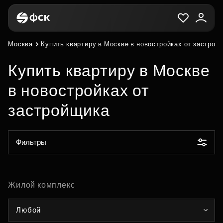
Москва
Купить квартиру в Москве в новостройках от застрой
Купить квартиру в Москве
в новостройках от
застройщика
Фильтры
Жилой комплекс
Любой