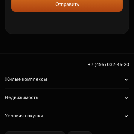
Отправить
+7 (495) 032-45-20
Жилые комплексы
Недвижимость
Условия покупки