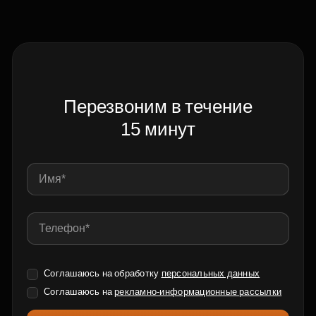
Перезвоним в течение
15 минут
Соглашаюсь на обработку
персональных данных
Соглашаюсь на
рекламно-информационные рассылки