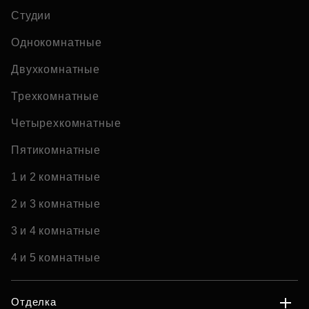
Студии
Однокомнатные
Двухкомнатные
Трехкомнатные
Четырехкомнатные
Пятикомнатные
1 и 2 комнатные
2 и 3 комнатные
3 и 4 комнатные
4 и 5 комнатные
Отделка