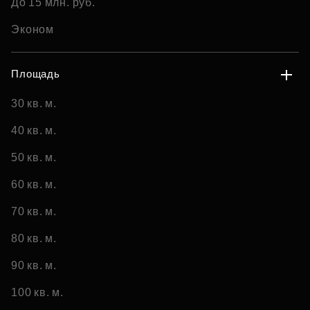
До 15 млн. руб.
Эконом
Площадь
30 кв. м.
40 кв. м.
50 кв. м.
60 кв. м.
70 кв. м.
80 кв. м.
90 кв. м.
100 кв. м.