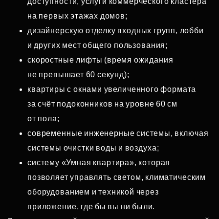
доступности, услуги коммерческого кластера
на первых этажах домов;
дизайнерскую отделку входных групп, лобби
и других мест общего пользования;
скоростные лифты (время ожидания
не превышает 60 секунд);
квартиры с окнами увеличенного формата
за счёт подоконников на уровне 60 см
от пола;
современные инженерные системы, включая
системы очистки воды и воздуха;
систему «Умная квартира», которая
позволяет управлять светом, климатическим
оборудованием и техникой через
приложение, где бы вы ни были.