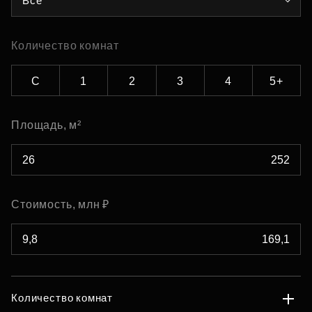
Все
Количество комнат
С
1
2
3
4
5+
Площадь, м²
Стоимость, млн ₽
Количество комнат