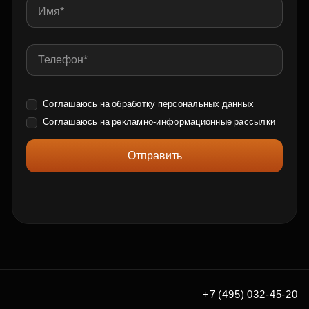
Соглашаюсь на обработку
персональных данных
Соглашаюсь на
рекламно-информационные рассылки
Отправить
+7 (495) 032-45-20