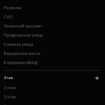
Развилка
САО
Ленинский проспект
Профсоюзная улица
Снежная улица
Варшавское шоссе
В пределах МКАД
Этаж
2 этаж
3 этаж