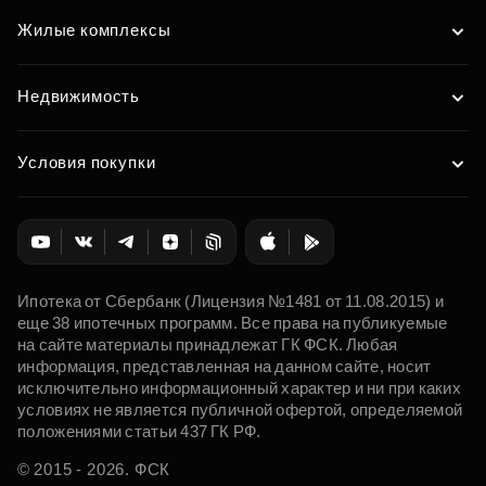
Жилые комплексы
Недвижимость
Условия покупки
Ипотека от Сбербанк (Лицензия №1481 от 11.08.2015) и
еще 38 ипотечных программ. Все права на публикуемые
на сайте материалы принадлежат ГК ФСК. Любая
информация, представленная на данном сайте, носит
исключительно информационный характер и ни при каких
условиях не является публичной офертой, определяемой
положениями статьи 437 ГК РФ.
© 2015 - 2026. ФСК