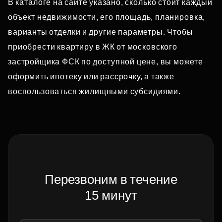
В каталоге на сайте указано, сколько стоит каждый
объект недвижимости, его площадь, планировка,
варианты отделки и другие параметры. Чтобы
приобрести квартиру в ЖК от московского
застройщика ФСК по доступной цене, вы можете
оформить ипотеку или рассрочку, а также
воспользоваться жилищными субсидиями.
Перезвоним в течение
15 минут