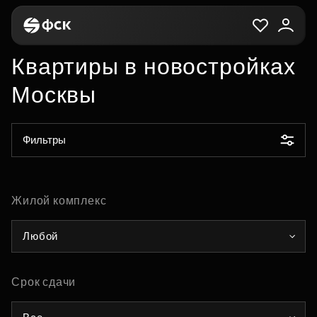
Квартиры в новостройках
Москвы
Фильтры
Жилой комплекс
Любой
Срок сдачи