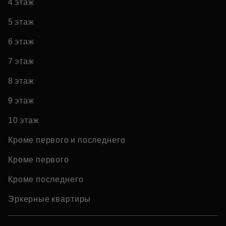
4 этаж
5 этаж
6 этаж
7 этаж
8 этаж
9 этаж
10 этаж
Кроме первого и последнего
Кроме первого
Кроме последнего
Эркерные квартиры