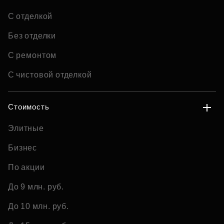
С отделкой
Без отделки
С ремонтом
С чистовой отделкой
Стоимость
Элитные
Бизнес
По акции
До 9 млн. руб.
До 10 млн. руб.