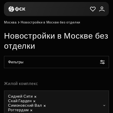
Москва
Новостройки в Москве без отделки
Новостройки в Москве без
отделки
Фильтры
Жилой комплекс
Сидней Сити
Скай Гарден
Симоновский Вал
Роттердам