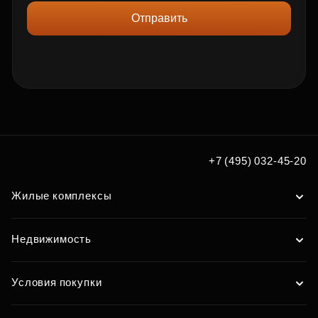
Отправить
+7 (495) 032-45-20
Жилые комплексы
Недвижимость
Условия покупки