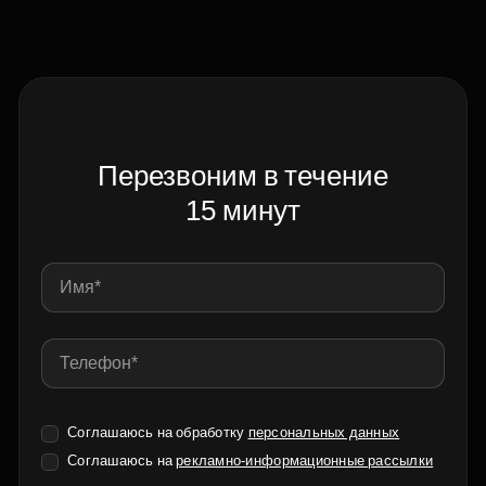
Перезвоним в течение
15 минут
Соглашаюсь на обработку
персональных данных
Соглашаюсь на
рекламно-информационные рассылки