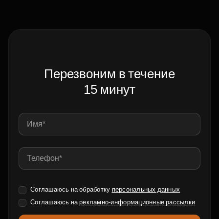
Перезвоним в течение
15 минут
Соглашаюсь на обработку
персональных данных
Соглашаюсь на
рекламно-информационные рассылки