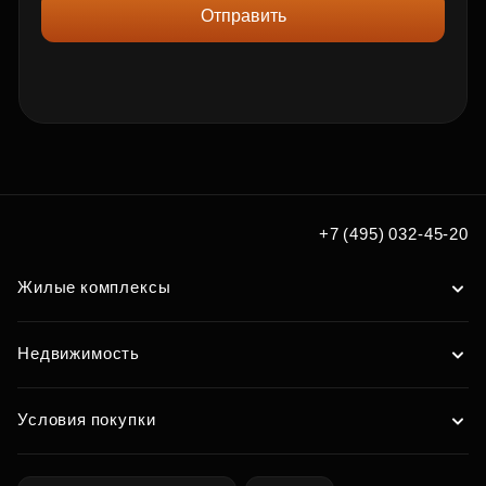
Отправить
+7 (495) 032-45-20
Жилые комплексы
Недвижимость
Условия покупки