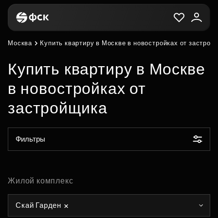
Москва
Купить квартиру в Москве в новостройках от застрой
Купить квартиру в Москве
в новостройках от
застройщика
Фильтры
Жилой комплекс
Скай Гарден