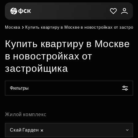
Москва
Купить квартиру в Москве в новостройках от застрой
Купить квартиру в Москве
в новостройках от
застройщика
Фильтры
Жилой комплекс
Скай Гарден