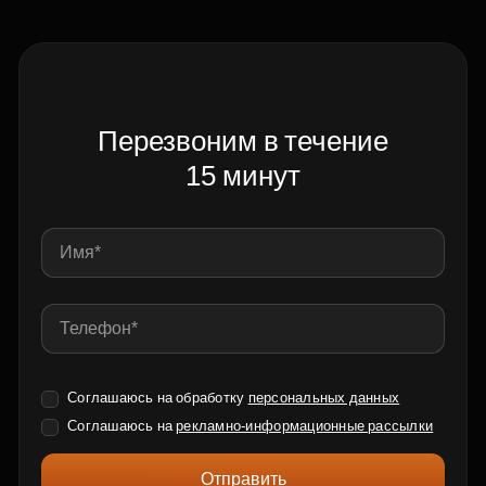
Перезвоним в течение
15 минут
Соглашаюсь на обработку
персональных данных
Соглашаюсь на
рекламно-информационные рассылки
Отправить