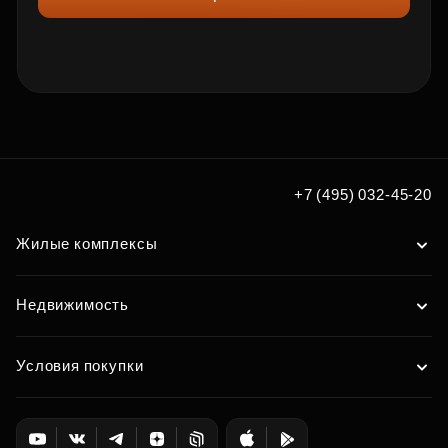
+7 (495) 032-45-20
Жилые комплексы
Недвижимость
Условия покупки