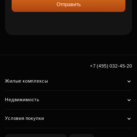
Отправить
+7 (495) 032-45-20
Жилые комплексы
Недвижимость
Условия покупки