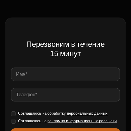
Перезвоним в течение
15 минут
Соглашаюсь на обработку
персональных данных
Соглашаюсь на
рекламно-информационные рассылки