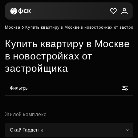
Москва
Купить квартиру в Москве в новостройках от застрой
Купить квартиру в Москве
в новостройках от
застройщика
Фильтры
Жилой комплекс
Скай Гарден