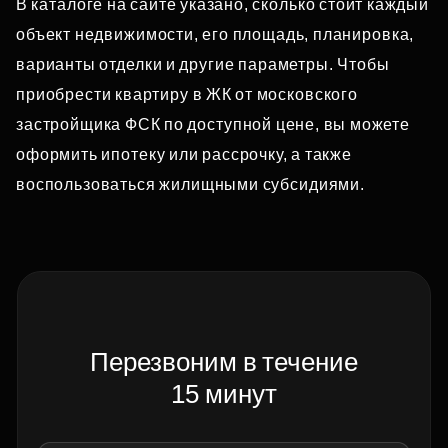
В каталоге на сайте указано, сколько стоит каждый
объект недвижимости, его площадь, планировка,
варианты отделки и другие параметры. Чтобы
приобрести квартиру в ЖК от московского
застройщика ФСК по доступной цене, вы можете
оформить ипотеку или рассрочку, а также
воспользоваться жилищными субсидиями.
Перезвоним в течение
15 минут