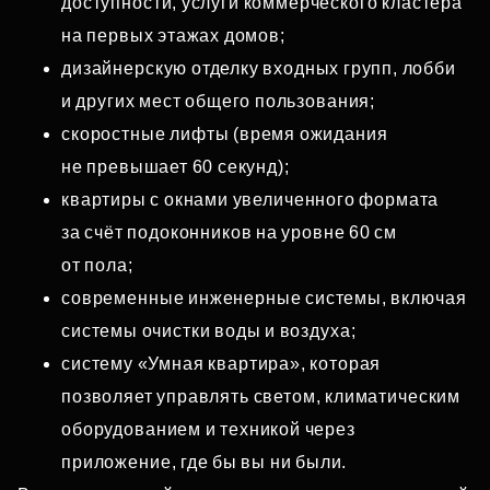
доступности, услуги коммерческого кластера
на первых этажах домов;
дизайнерскую отделку входных групп, лобби
и других мест общего пользования;
скоростные лифты (время ожидания
не превышает 60 секунд);
квартиры с окнами увеличенного формата
за счёт подоконников на уровне 60 см
от пола;
современные инженерные системы, включая
системы очистки воды и воздуха;
систему «Умная квартира», которая
позволяет управлять светом, климатическим
оборудованием и техникой через
приложение, где бы вы ни были.