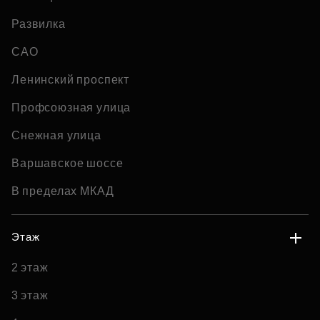
Развилка
САО
Ленинский проспект
Профсоюзная улица
Снежная улица
Варшавское шоссе
В пределах МКАД
Этаж
2 этаж
3 этаж