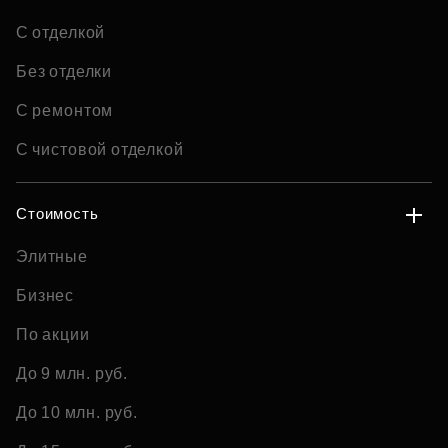
С отделкой
Без отделки
С ремонтом
С чистовой отделкой
Стоимость
Элитные
Бизнес
По акции
До 9 млн. руб.
До 10 млн. руб.