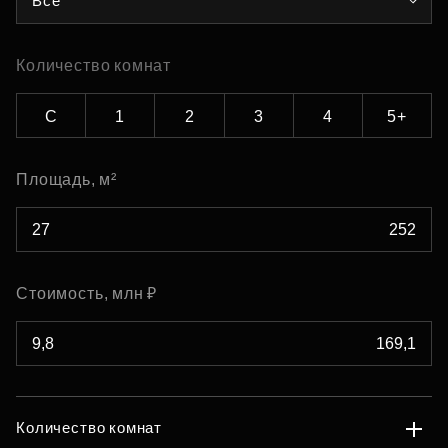
Все
Количество комнат
С
1
2
3
4
5+
Площадь, м²
Стоимость, млн ₽
Количество комнат