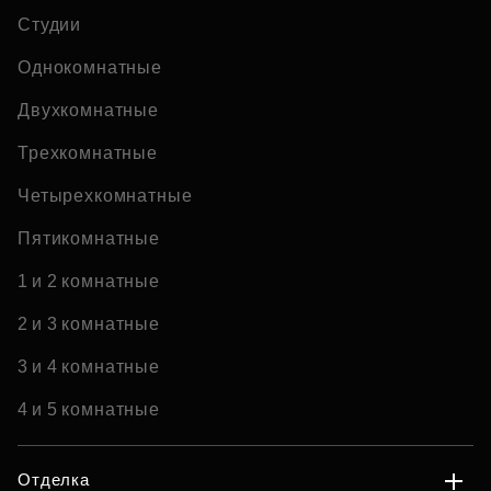
Студии
Однокомнатные
Двухкомнатные
Трехкомнатные
Четырехкомнатные
Пятикомнатные
1 и 2 комнатные
2 и 3 комнатные
3 и 4 комнатные
4 и 5 комнатные
Отделка