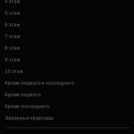
4 этаж
5 этаж
6 этаж
7 этаж
8 этаж
9 этаж
10 этаж
Кроме первого и последнего
Кроме первого
Кроме последнего
Эркерные квартиры