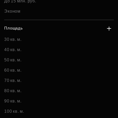
До 15 млн. руб.
Эконом
Площадь
30 кв. м.
40 кв. м.
50 кв. м.
60 кв. м.
70 кв. м.
80 кв. м.
90 кв. м.
100 кв. м.