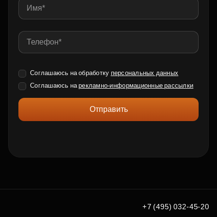
Соглашаюсь на обработку
персональных данных
Соглашаюсь на
рекламно-информационные рассылки
Отправить
+7 (495) 032-45-20