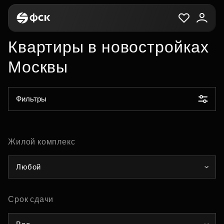
Квартиры в новостройках
Москвы
Фильтры
Жилой комплекс
Любой
Срок сдачи