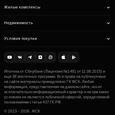
Жилые комплексы
Недвижимость
Условия покупки
Ипотека от Сбербанк (Лицензия №1481 от 11.08.2015) и
еще 38 ипотечных программ. Все права на публикуемые
на сайте материалы принадлежат ГК ФСК. Любая
информация, представленная на данном сайте, носит
исключительно информационный характер и ни при каких
условиях не является публичной офертой, определяемой
положениями статьи 437 ГК РФ.
© 2015 - 2026. ФСК