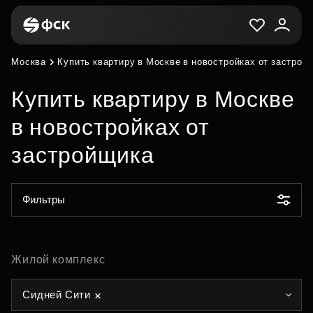
Москва
Купить квартиру в Москве в новостройках от застрой
Купить квартиру в Москве
в новостройках от
застройщика
Фильтры
Жилой комплекс
Сидней Сити