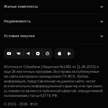
Жилые комплексы
Недвижимость
Условия покупки
Ипотека от Сбербанк (Лицензия №1481 от 11.08.2015) и
еще 38 ипотечных программ. Все права на публикуемые
на сайте материалы принадлежат ГК ФСК. Любая
информация, представленная на данном сайте, носит
исключительно информационный характер и ни при каких
условиях не является публичной офертой, определяемой
положениями статьи 437 ГК РФ.
© 2015 - 2026. ФСК