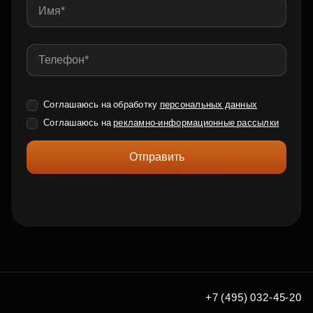
Соглашаюсь на обработку
персональных данных
Соглашаюсь на
рекламно-информационные рассылки
Отправить
+7 (495) 032-45-20