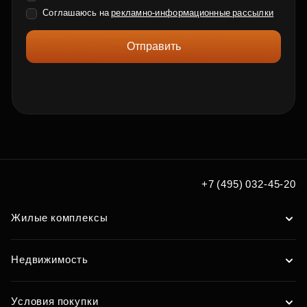
Соглашаюсь на
рекламно-информационные рассылки
Отправить
+7 (495) 032-45-20
Жилые комплексы
Недвижимость
Условия покупки