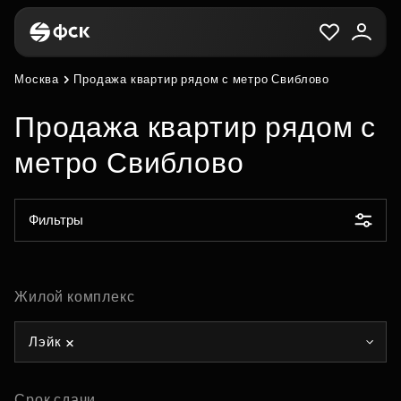
Москва
Продажа квартир рядом с метро Свиблово
Продажа квартир рядом с
метро Свиблово
Фильтры
Жилой комплекс
Лэйк
Срок сдачи