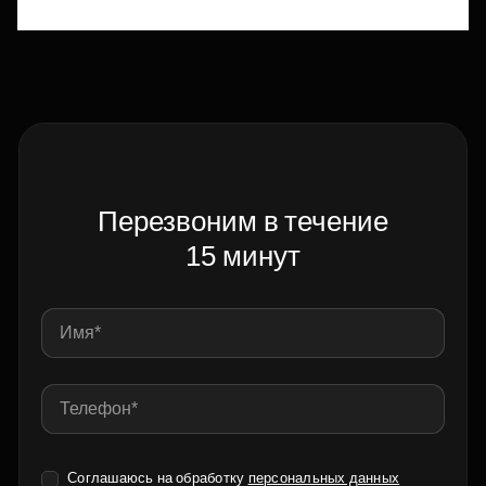
Перезвоним в течение
15 минут
Соглашаюсь на обработку
персональных данных