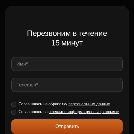
Перезвоним в течение
15 минут
Соглашаюсь на обработку
персональных данных
Соглашаюсь на
рекламно-информационные рассылки
Отправить