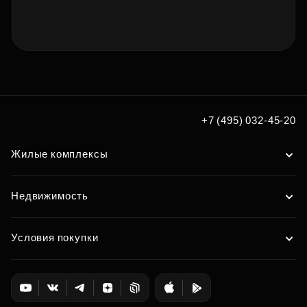
+7 (495) 032-45-20
Жилые комплексы
Недвижимость
Условия покупки