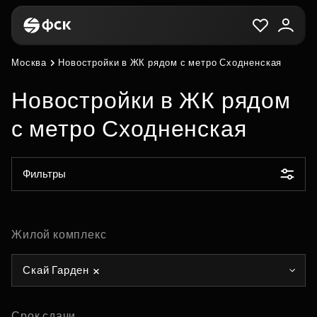
Москва
Новостройки в ЖК рядом с метро Сходненская
Новостройки в ЖК рядом
с метро Сходненская
Фильтры
Жилой комплекс
Скай Гарден
Срок сдачи