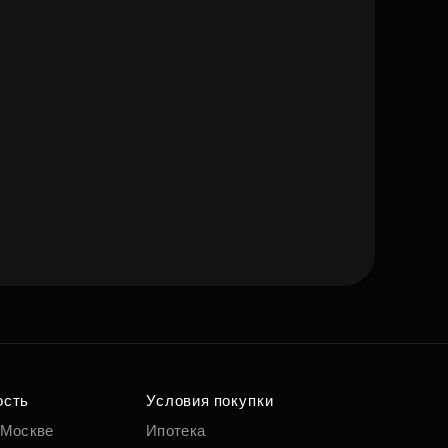
ость
Условия покупки
 Москве
Ипотека