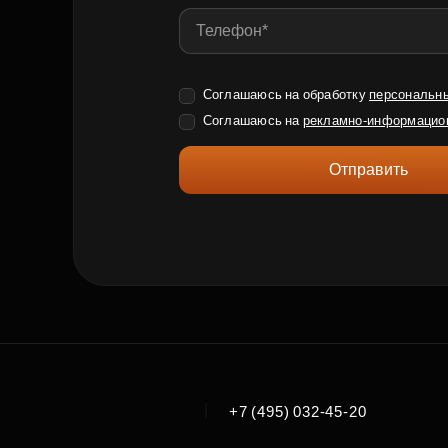
Соглашаюсь на обработку
персональн
Соглашаюсь на
рекламно-информацио
Отправить
|
+7 (495) 032-45-20