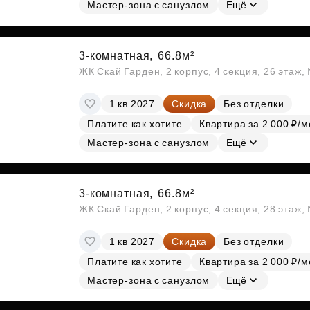
Мастер-зона с санузлом
Ещё
3-комнатная,
66.8м²
ЖК Скай Гарден, 2 корпус, 4 секция, 26 этаж
1 кв 2027
Скидка
Без отделки
Платите как хотите
Квартира за 2 000 ₽/м
Мастер-зона с санузлом
Ещё
3-комнатная,
66.8м²
ЖК Скай Гарден, 2 корпус, 4 секция, 28 этаж
1 кв 2027
Скидка
Без отделки
Платите как хотите
Квартира за 2 000 ₽/м
Мастер-зона с санузлом
Ещё