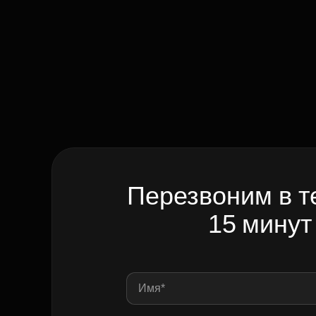
Перезвоним в т
15 минут