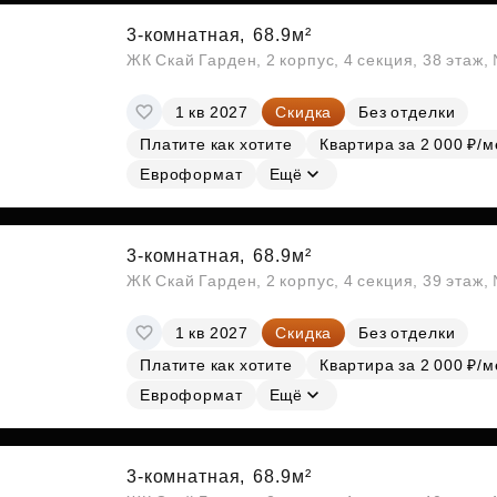
3-комнатная,
68.9м²
ЖК Скай Гарден, 2 корпус, 4 секция, 38 этаж
1 кв 2027
Скидка
Без отделки
Платите как хотите
Квартира за 2 000 ₽/м
Евроформат
Ещё
3-комнатная,
68.9м²
ЖК Скай Гарден, 2 корпус, 4 секция, 39 этаж
1 кв 2027
Скидка
Без отделки
Платите как хотите
Квартира за 2 000 ₽/м
Евроформат
Ещё
3-комнатная,
68.9м²