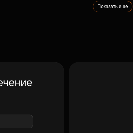
Показать еще
ечение