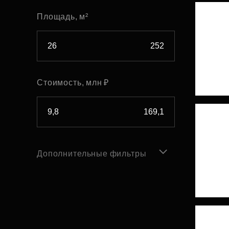
Площадь, м²
Стоимость, млн ₽
Дополнительные фильтры