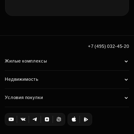
+7 (495) 032-45-20
Жилые комплексы
Недвижимость
Условия покупки