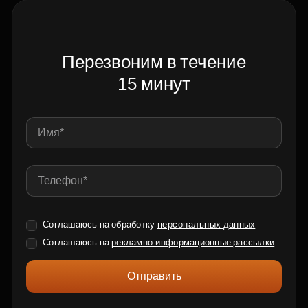
Перезвоним в течение
15 минут
Соглашаюсь на обработку
персональных данных
Соглашаюсь на
рекламно-информационные рассылки
Отправить