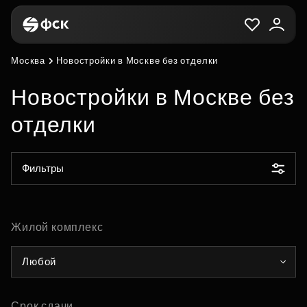
Москва
Новостройки в Москве без отделки
Новостройки в Москве без
отделки
Фильтры
Жилой комплекс
Любой
Срок сдачи