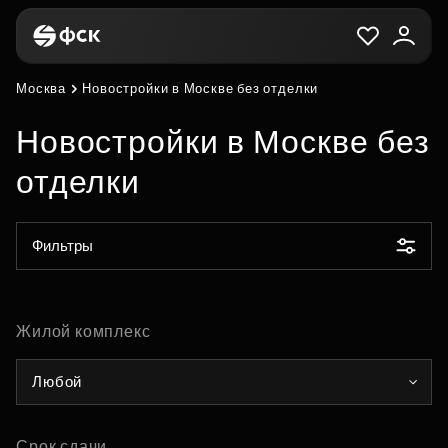
Москва
Новостройки в Москве без отделки
Новостройки в Москве без
отделки
Фильтры
Жилой комплекс
Любой
Срок сдачи