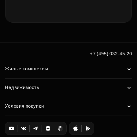
+7 (495) 032-45-20
Жилые комплексы
Недвижимость
Условия покупки