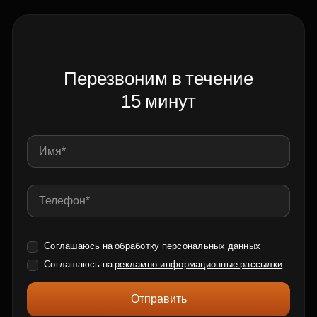
Перезвоним в течение
15 минут
Соглашаюсь на обработку
персональных данных
Соглашаюсь на
рекламно-информационные рассылки
Отправить