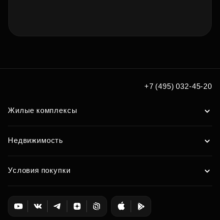
+7 (495) 032-45-20
Жилые комплексы
Недвижимость
Условия покупки