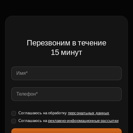
Перезвоним в течение
15 минут
Соглашаюсь на обработку
персональных данных
Соглашаюсь на
рекламно-информационные рассылки