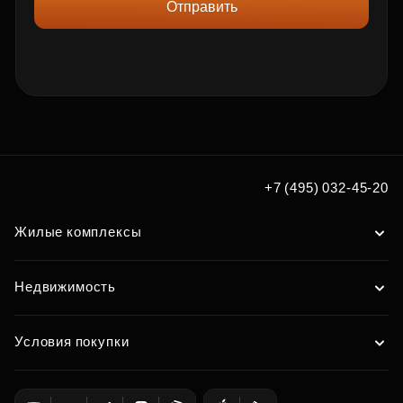
Отправить
+7 (495) 032-45-20
Жилые комплексы
Недвижимость
Условия покупки