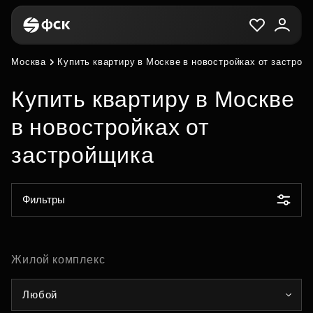
Москва
Купить квартиру в Москве в новостройках от застрой
Купить квартиру в Москве
в новостройках от
застройщика
Фильтры
Жилой комплекс
Любой