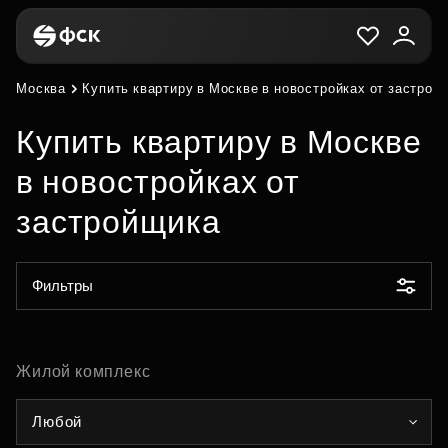
Москва
Купить квартиру в Москве в новостройках от застрой
Купить квартиру в Москве
в новостройках от
застройщика
Фильтры
Жилой комплекс
Любой