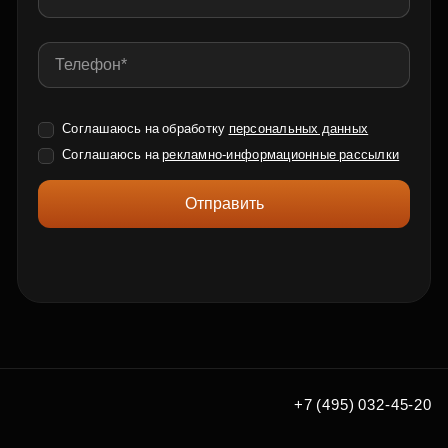
Соглашаюсь на обработку
персональных данных
Соглашаюсь на
рекламно-информационные рассылки
Отправить
+7 (495) 032-45-20