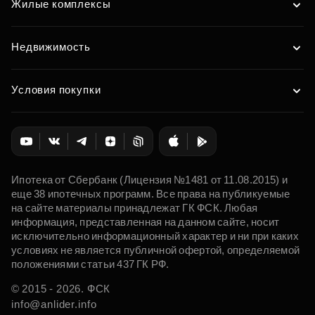
Жилые комплексы
Недвижимость
Условия покупки
Ипотека от Сбербанк (Лицензия №1481 от 11.08.2015) и
еще 38 ипотечных программ. Все права на публикуемые
на сайте материалы принадлежат ГК ФСК. Любая
информация, представленная на данном сайте, носит
исключительно информационный характер и ни при каких
условиях не является публичной офертой, определяемой
положениями статьи 437 ГК РФ.
© 2015 - 2026. ФСК
info@anlider.info