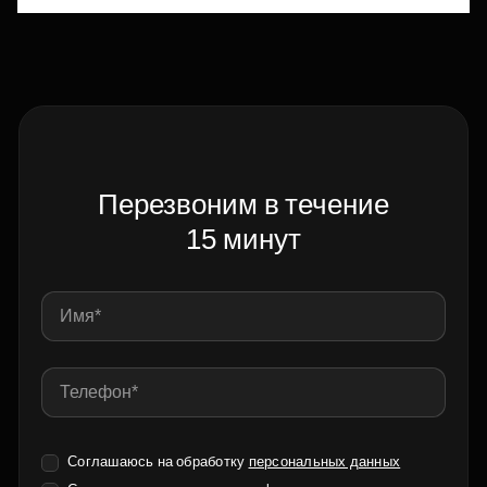
Перезвоним в течение
15 минут
Соглашаюсь на обработку
персональных данных