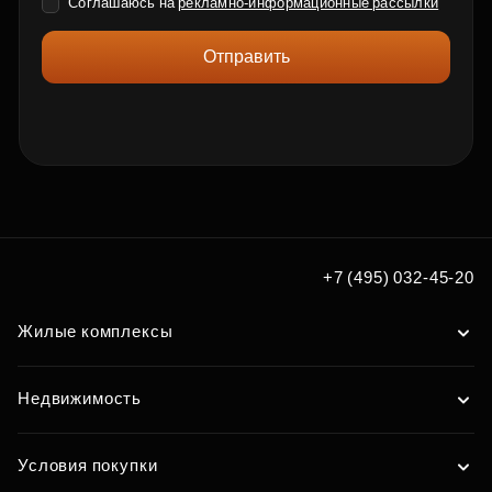
Соглашаюсь на
рекламно-информационные рассылки
Отправить
+7 (495) 032-45-20
Жилые комплексы
Недвижимость
Условия покупки