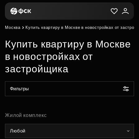
Москва
Купить квартиру в Москве в новостройках от застрой
Купить квартиру в Москве
в новостройках от
застройщика
Фильтры
Жилой комплекс
Любой