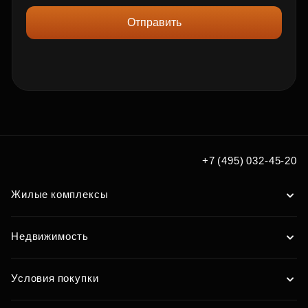
Отправить
+7 (495) 032-45-20
Жилые комплексы
Недвижимость
Условия покупки