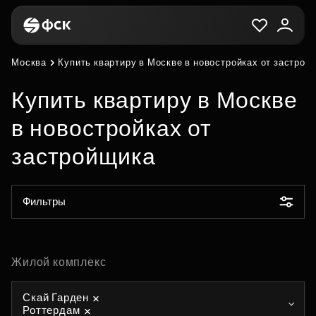
Москва
Купить квартиру в Москве в новостройках от застрой
Купить квартиру в Москве
в новостройках от
застройщика
Фильтры
Жилой комплекс
Скай Гарден
Роттердам