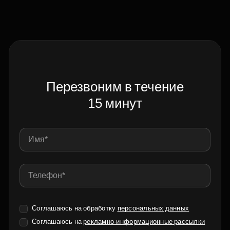
Перезвоним в течение
15 минут
Соглашаюсь на обработку
персональных данных
Соглашаюсь на
рекламно-информационные рассылки