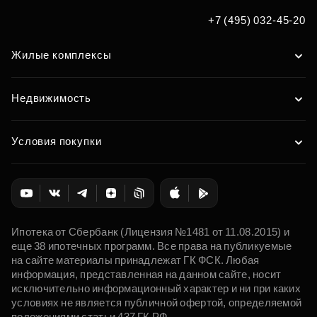
+7 (495) 032-45-20
Жилые комплексы
Недвижимость
Условия покупки
Ипотека от Сбербанк (Лицензия №1481 от 11.08.2015) и
еще 38 ипотечных программ. Все права на публикуемые
на сайте материалы принадлежат ГК ФСК. Любая
информация, представленная на данном сайте, носит
исключительно информационный характер и ни при каких
условиях не является публичной офертой, определяемой
положениями статьи 437 ГК РФ.