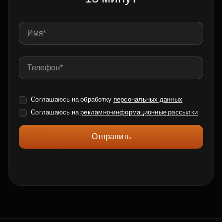
Соглашаюсь на обработку
персональных данных
Соглашаюсь на
рекламно-информационные рассылки
Отправить