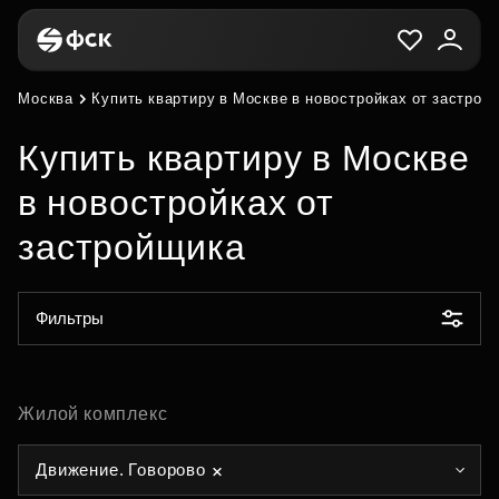
Москва
Купить квартиру в Москве в новостройках от застрой
Купить квартиру в Москве
в новостройках от
застройщика
Фильтры
Жилой комплекс
Движение. Говорово