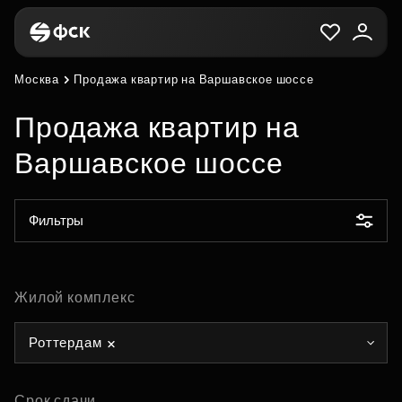
Москва
Продажа квартир на Варшавское шоссе
Продажа квартир на
Варшавское шоссе
Фильтры
Жилой комплекс
Роттердам
Срок сдачи