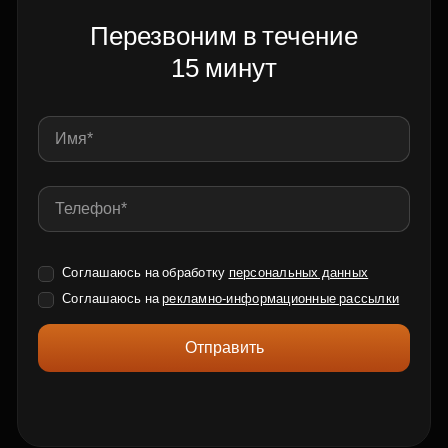
Перезвоним в течение
15 минут
Соглашаюсь на обработку
персональных данных
Соглашаюсь на
рекламно-информационные рассылки
Отправить