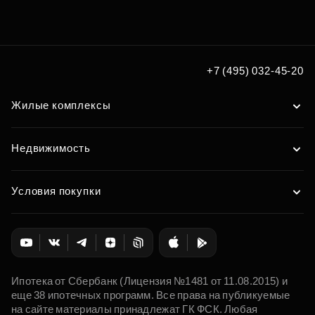
+7 (495) 032-45-20
Жилые комплексы
Недвижимость
Условия покупки
Ипотека от Сбербанк (Лицензия №1481 от 11.08.2015) и
еще 38 ипотечных программ. Все права на публикуемые
на сайте материалы принадлежат ГК ФСК. Любая