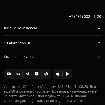
+7 (495) 032-45-20
Жилые комплексы
Недвижимость
Условия покупки
Ипотека от Сбербанк (Лицензия №1481 от 11.08.2015) и
еще 38 ипотечных программ. Все права на публикуемые
на сайте материалы принадлежат ГК ФСК. Любая
информация, представленная на данном сайте, носит