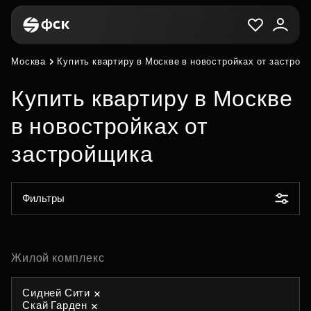
Москва
Купить квартиру в Москве в новостройках от застрой
Купить квартиру в Москве
в новостройках от
застройщика
Фильтры
Жилой комплекс
Сидней Сити
Скай Гарден