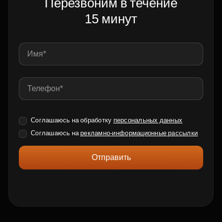
Перезвоним в течение
15 минут
Соглашаюсь на обработку
персональных данных
Соглашаюсь на
рекламно-информационные рассылки
Отправить