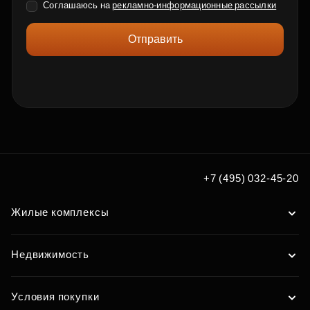
Соглашаюсь на
рекламно-информационные рассылки
Отправить
+7 (495) 032-45-20
Жилые комплексы
Недвижимость
Условия покупки