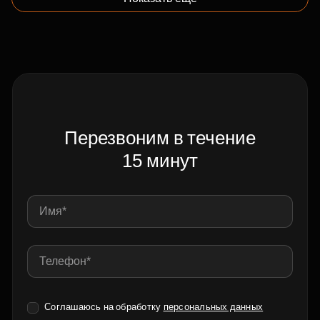
Перезвоним в течение
15 минут
Соглашаюсь на обработку
персональных данных