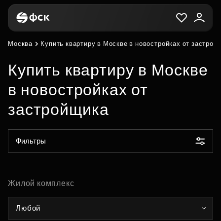
Москва
Купить квартиру в Москве в новостройках от застрой
Купить квартиру в Москве
в новостройках от
застройщика
Фильтры
Жилой комплекс
Любой