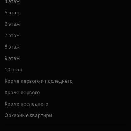
4 этаж
5 этаж
6 этаж
7 этаж
8 этаж
9 этаж
10 этаж
Кроме первого и последнего
Кроме первого
Кроме последнего
Эркерные квартиры