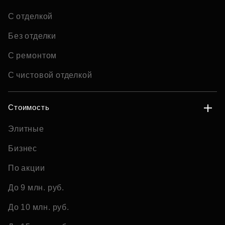
С отделкой
Без отделки
С ремонтом
С чистовой отделкой
Стоимость
Элитные
Бизнес
По акции
До 9 млн. руб.
До 10 млн. руб.