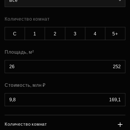
Все
Количество комнат
С
1
2
3
4
5+
Площадь, м²
Стоимость, млн ₽
Количество комнат