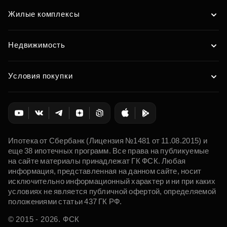
Жилые комплексы
Недвижимость
Условия покупки
Ипотека от Сбербанк (Лицензия №1481 от 11.08.2015) и
еще 38 ипотечных программ. Все права на публикуемые
на сайте материалы принадлежат ГК ФСК. Любая
информация, представленная на данном сайте, носит
исключительно информационный характер и ни при каких
условиях не является публичной офертой, определяемой
положениями статьи 437 ГК РФ.
© 2015 - 2026. ФСК