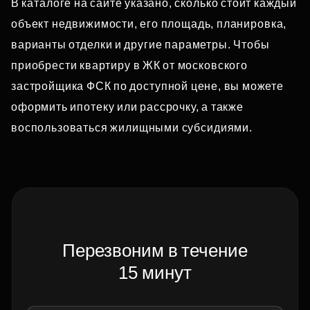
В каталоге на сайте указано, сколько стоит каждый
объект недвижимости, его площадь, планировка,
варианты отделки и другие параметры. Чтобы
приобрести квартиру в ЖК от московского
застройщика ФСК по доступной цене, вы можете
оформить ипотеку или рассрочку, а также
воспользоваться жилищными субсидиями.
Перезвоним в течение
15 минут