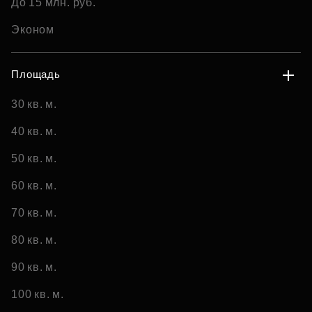
До 15 млн. руб.
Эконом
Площадь
30 кв. м.
40 кв. м.
50 кв. м.
60 кв. м.
70 кв. м.
80 кв. м.
90 кв. м.
100 кв. м.