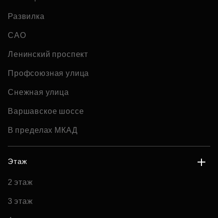
Развилка
САО
Ленинский проспект
Профсоюзная улица
Снежная улица
Варшавское шоссе
В пределах МКАД
Этаж
2 этаж
3 этаж