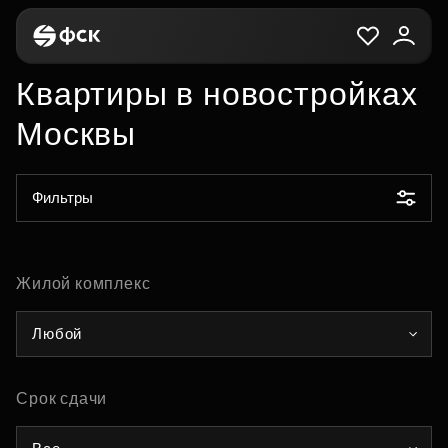
Квартиры в новостройках
Москвы
Фильтры
Жилой комплекс
Любой
Срок сдачи