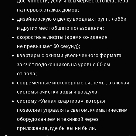
доступности, услуги коммерческого кластера
на первых этажах домов;
дизайнерскую отделку входных групп, лобби
и других мест общего пользования;
скоростные лифты (время ожидания
не превышает 60 секунд);
квартиры с окнами увеличенного формата
за счёт подоконников на уровне 60 см
от пола;
современные инженерные системы, включая
системы очистки воды и воздуха;
систему «Умная квартира», которая
позволяет управлять светом, климатическим
оборудованием и техникой через
приложение, где бы вы ни были.