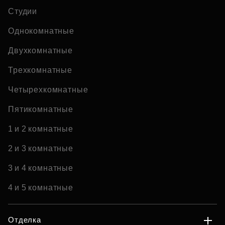
Студии
Однокомнатные
Двухкомнатные
Трехкомнатные
Четырехкомнатные
Пятикомнатные
1 и 2 комнатные
2 и 3 комнатные
3 и 4 комнатные
4 и 5 комнатные
Отделка