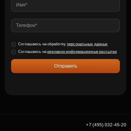
Соглашаюсь на обработку
персональных данных
Соглашаюсь на
рекламно-информационные рассылки
Отправить
+7 (495) 032-45-20