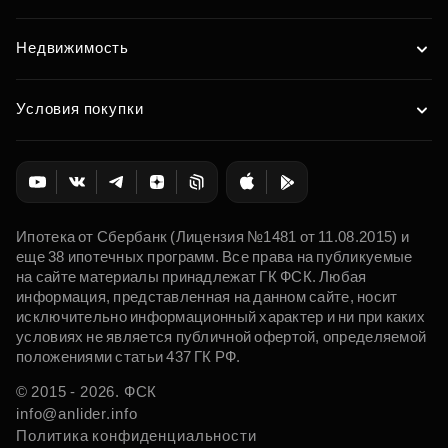
Недвижимость
Условия покупки
Ипотека от Сбербанк (Лицензия №1481 от 11.08.2015) и
еще 38 ипотечных программ. Все права на публикуемые
на сайте материалы принадлежат ГК ФСК. Любая
информация, представленная на данном сайте, носит
исключительно информационный характер и ни при каких
условиях не является публичной офертой, определяемой
положениями статьи 437 ГК РФ.
© 2015 - 2026. ФСК
info@anlider.info
Политика конфиденциальности