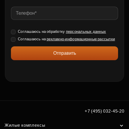
Соглашаюсь на обработку
персональных данных
Соглашаюсь на
рекламно-информационные рассылки
Отправить
+7 (495) 032-45-20
Жилые комплексы