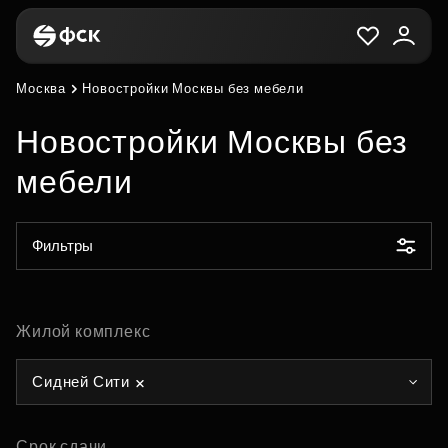
Москва
Новостройки Москвы без мебели
Новостройки Москвы без
мебели
Фильтры
Жилой комплекс
Сидней Сити
Срок сдачи